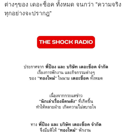
ต่างๆของ เดอะช็อค ทั้งหมด จนกว่า "ความจริง
ทุกอย่างจะปรากฎ"