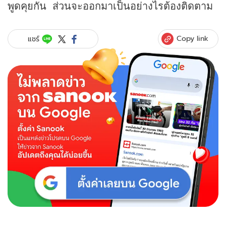
พูดคุยกัน ส่วนจะออกมาเป็นอย่างไรต้องติดตาม
Copy link
แชร์