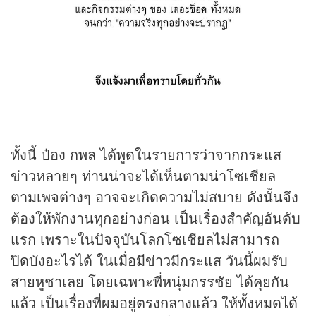
ทั้งนี้ ป๋อง กพล ได้พูดในรายการว่าจากกระแส
ข่าวหลายๆ ท่านน่าจะได้เห็นตามน่าโซเชียล
ตามเพจต่างๆ อาจจะเกิดความไม่สบาย ดังนั้นจึง
ต้องให้พักงานทุกอย่างก่อน เป็นเรื่องสำคัญอันดับ
แรก เพราะในปัจจุบันโลกโซเชียลไม่สามารถ
ปิดบังอะไรได้ ในเมื่อมีข่าวมีกระแส วันนี้ผมรับ
สายหูชาเลย โดยเฉพาะพี่หนุ่มกรรชัย ได้คุยกัน
แล้ว เป็นเรื่องที่ผมอยู่ตรงกลางแล้ว ให้ทั้งหมดได้