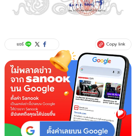
Copy link
แชร์