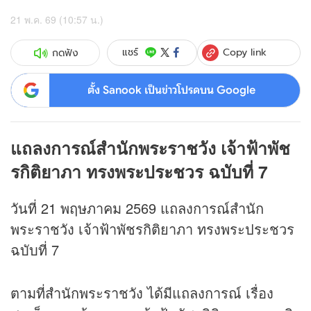
21 พ.ค. 69 (10:57 น.)
Copy link
แชร์
กดฟัง
ตั้ง Sanook เป็นข่าวโปรดบน Google
แถลงการณ์สำนักพระราชวัง เจ้าฟ้าพัช
รกิติยาภา ทรงพระประชวร ฉบับที่ 7
วันที่ 21 พฤษภาคม 2569 แถลงการณ์สำนัก
พระราชวัง เจ้าฟ้าพัชรกิติยาภา ทรงพระประชวร
ฉบับที่ 7
ตามที่สำนักพระราชวัง ได้มีแถลงการณ์ เรื่อง