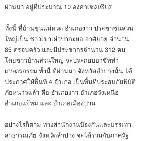
ผ่านมา อยู่ที่ประมาณ 10 องศาเซลเซียส
ทั้งนี้ ที่บ้านขุนแม่หวด อำเภองาว ประชาชนส่วน
ใหญ่เป็น ชาวเขาเผ่าปากะยอ อาศัยอยู่ จำนวน
85 ครอบครัว และมีประชากรจำนวน 312 คน
โดยชาวบ้านส่วนใหญ่ จะประกอบอาชีพทำ
เกษตรกรรม ทั้งนี้ ที่ผ่านมา จังหวัดลำปางนั้น ได้
ประกาศให้พื้นที่ 4 อำเภอ เป็นพื้นที่ประสบภัยพิบัติ
ภัยหนาวแล้ว คือ อำเภองาว อำเภอวังเหนือ
อำเภอแจ้ห่ม และ อำเภอเมืองปาน
อย่างไรก็ตาม ทางสำนักงานป้องกันและบรรเทา
สาธารณภัย จังหวัดลำปาง จะได้ร่วมกับภาครัฐ