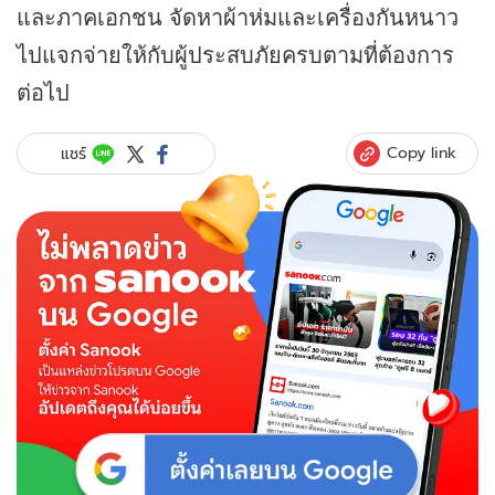
และภาคเอกชน จัดหาผ้าห่มและเครื่องกันหนาว
ไปแจกจ่ายให้กับผู้ประสบภัยครบตามที่ต้องการ
ต่อไป
Copy link
แชร์