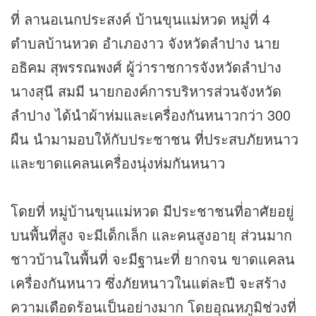
ที่ ลานอเนกประสงค์ บ้านขุนแม่หวด หมู่ที่ 4
ตำบลบ้านหวด อำเภองาว จังหวัดลำปาง นาย
อธิคม สุพรรณพงศ์ ผู้ว่าราชการจังหวัดลำปาง
นางสุนี สมมี นายกองค์การบริหารส่วนจังหวัด
ลำปาง ได้นำผ้าห่มและเครื่องกันหนาวกว่า 300
ผืน นำมามอบให้กับประชาชน ที่ประสบภัยหนาว
และขาดแคลนเครื่องนุ่งห่มกันหนาว
โดยที่ หมู่บ้านขุนแม่หวด มีประชาชนที่อาศัยอยู่
บนพื้นที่สูง จะมีเด็กเล็ก และคนสูงอายุ ส่วนมาก
ชาวบ้านในพื้นที่ จะมีฐานะที่ ยากจน ขาดแคลน
เครื่องกันหนาว ซึ่งภัยหนาวในแต่ละปี จะสร้าง
ความเดือดร้อนเป็นอย่างมาก โดยอุณหภูมิช่วงที่