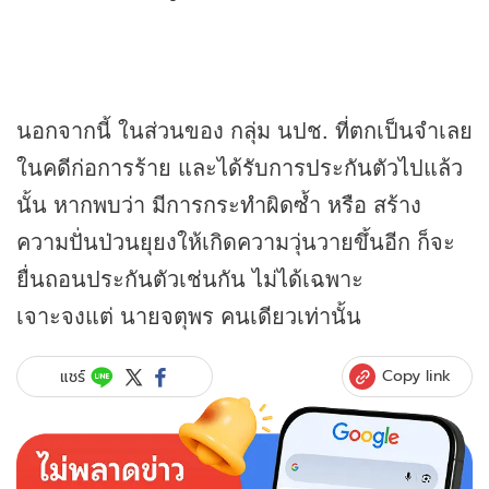
นอกจากนี้ ในส่วนของ กลุ่ม นปช. ที่ตกเป็นจำเลย
ในคดีก่อการร้าย และได้รับการประกันตัวไปแล้ว
นั้น หากพบว่า มีการกระทำผิดซ้ำ หรือ สร้าง
ความปั่นป่วนยุยงให้เกิดความวุ่นวายขึ้นอีก ก็จะ
ยื่นถอนประกันตัวเช่นกัน ไม่ได้เฉพาะ
เจาะจงแต่ นายจตุพร คนเดียวเท่านั้น
Copy link
แชร์