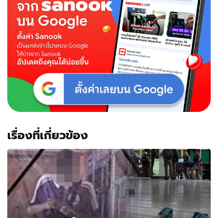
เรื่องที่เกี่ยวข้อง