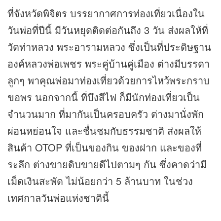
ที่จังหวัดพิจิตร บรรยากาศการท่องเที่ยวเนื่องใน
วันพ่อที่ปีนี้ มี
วันหยุด
ติดต่อกันถึง 3 วัน ส่งผลให้ที่
วัดท่าหลวง พระอารามหลวง ซึ่งเป็นที่ประดิษฐาน
องค์หลวงพ่อเพชร พระคู่บ้านคู่เมือง ต่างมีบรรดา
ลูกๆ พาคุณพ่อมาท่องเที่ยวด้วยการไหว้พระกราบ
ขอพร นอกจากนี้ ที่บึงสีไฟ ก็มีนักท่องเที่ยวเป็น
จำนวนมาก ที่มากันเป็นครอบครัว ต่างมานั่งพัก
ผ่อนหย่อนใจ และชื่นชมกับธรรมชาติ ส่งผลให้
สินค้า OTOP ที่เป็นของกิน ของฝาก และของที่
ระลึก ต่างขายดิบขายดีไปตามๆ กัน ซึ่งคาดว่ามี
เม็ดเงินสะพัด ไม่น้อยกว่า 5 ล้านบาท ในช่วง
เทศกาลวันพ่อแห่งชาตินี้