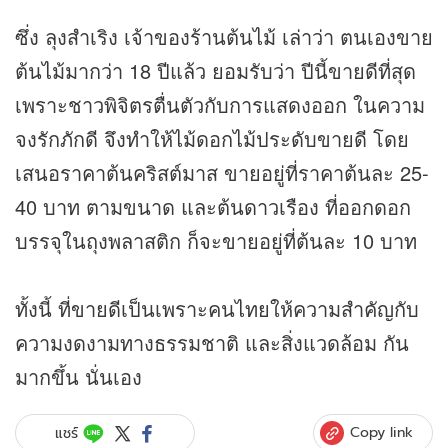
ซึ่ง ลุงสำเริง เจ้าของร้านต้นไม้ เล่าว่า ตนเองขาย
ต้นไม้มากว่า 18 ปีแล้ว ยอมรับว่า ปีนี้ขายดีที่สุด
เพราะชาวพิจิตรตื่นตัวกับการแสดงออก ในความ
จงรักภักดี จึงทำให้ไม้ดอกไม้ประดับขายดี โดย
เสนอราคาต้นคริสต์มาส ขายอยู่ที่ราคาต้นละ 25-
40 บาท ตามขนาด และต้นดาวเรือง ที่ออกดอก
บรรจุในถุงพลาสติก ก็จะขายอยู่ที่ต้นละ 10 บาท
ทั้งนี้ ที่ขายดีเป็นเพราะคนไทยให้ความสำคัญกับ
ความงดงามทางธรรมชาติ และสิ่งแวดล้อม กัน
มากขึ้น นั่นเอง
Copy link
แชร์