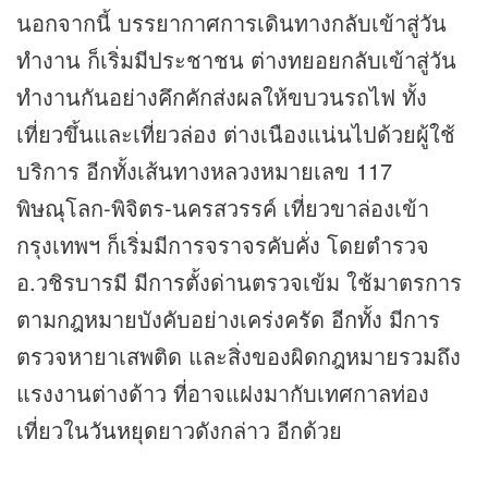
นอกจากนี้ บรรยากาศการเดินทางกลับเข้าสู่วัน
ทำงาน ก็เริ่มมีประชาชน ต่างทยอยกลับเข้าสู่วัน
ทำงานกันอย่างคึกคักส่งผลให้ขบวนรถไฟ ทั้ง
เที่ยวขึ้นและเที่ยวล่อง ต่างเนืองแน่นไปด้วยผู้ใช้
บริการ อีกทั้งเส้นทางหลวงหมายเลข 117
พิษณุโลก-พิจิตร-นครสวรรค์ เที่ยวขาล่องเข้า
กรุงเทพฯ ก็เริ่มมีการจราจรคับคั่ง โดยตำรวจ
อ.วชิรบารมี มีการตั้งด่านตรวจเข้ม ใช้มาตรการ
ตามกฎหมายบังคับอย่างเคร่งครัด อีกทั้ง มีการ
ตรวจหายาเสพติด และสิ่งของผิดกฎหมายรวมถึง
แรงงานต่างด้าว ที่อาจแฝงมากับเทศกาลท่อง
เที่ยวใน
วันหยุด
ยาวดังกล่าว อีกด้วย