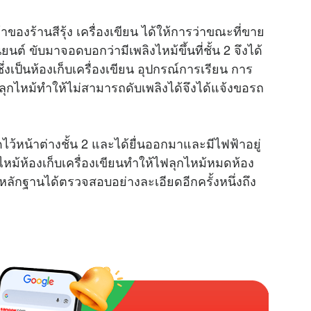
องร้านสีรุ้ง เครื่องเขียน ได้ให้การว่าขณะที่ขาย
ต์ ขับมาจอดบอกว่ามีเพลิงไหม้ขึ้นที่ชั้น 2 จึงได้
 ซึ่งเป็นห้องเก็บเครื่องเขียน อุปกรณ์การเรียน การ
มลุกไหม้ทำให้ไม่สามารถดับเพลิงได้จึงได้แจ้งขอรถ
ดไว้หน้าต่างชั้น 2 และได้ยื่นออกมาและมีไฟฟ้าอยู่
หม้ห้องเก็บเครื่องเขียนทำให้ไฟลุกไหม้หมดห้อง
์หลักฐานได้ตรวจสอบอย่างละเอียดอีกครั้งหนึ่งถึง