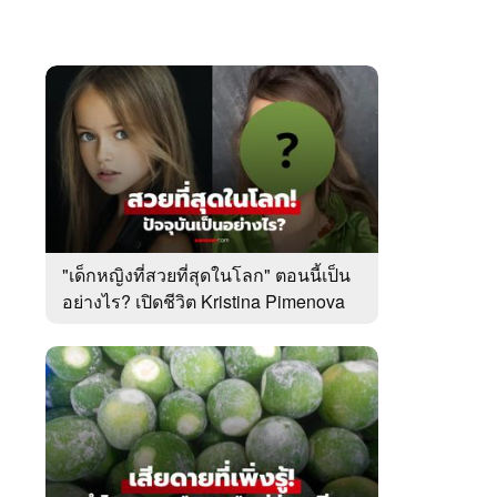
"เด็กหญิงที่สวยที่สุดในโลก" ตอนนี้เป็น
อย่างไร? เปิดชีวิต Kristina Pimenova
ในวัย 20 ปี