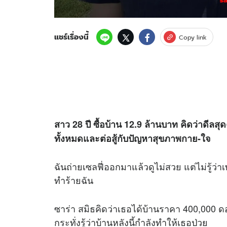
แชร์เรื่องนี้
Copy link
สาว 28 ปี ซื้อบ้าน 12.9 ล้านบาท คิดว่าดีลสุด
ทั้งหมดและต่อสู้กับปัญหาสุขภาพกาย-ใจ
ฉันถ่ายเซลฟี่ออกมาแล้วดูไม่สวย แต่ไม่รู้ว่
ทำร้ายฉัน
ซาร่า สมิธคิดว่าเธอได้บ้านราคา 400,000 ดอ
กระทั่งรู้ว่าบ้านหลังนี้กำลังทำให้เธอป่วย