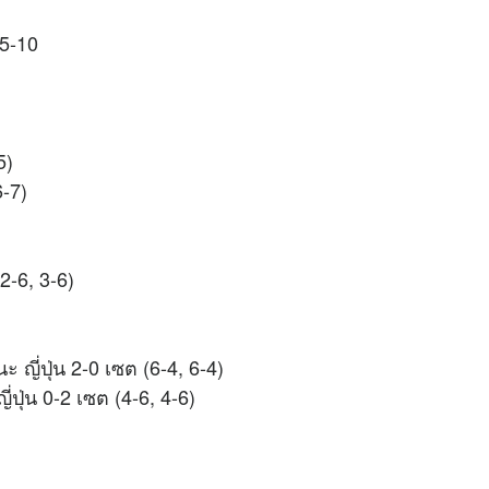
 5-10
5)
6-7)
2-6, 3-6)
ญี่ปุ่น 2-0 เซต (6-4, 6-4)
่ปุ่น 0-2 เซต (4-6, 4-6)