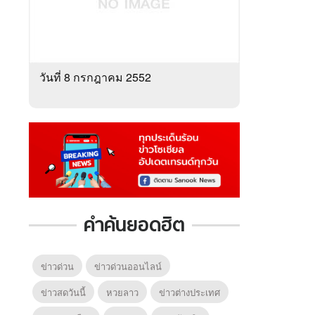
วันที่ 8 กรกฎาคม 2552
คำค้นยอดฮิต
ข่าวด่วน
ข่าวด่วนออนไลน์
ข่าวสดวันนี้
หวยลาว
ข่าวต่างประเทศ