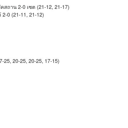
ัคสถาน 2-0 เซต (21-12, 21-17)
้ 2-0 (21-11, 21-12)
7-25, 20-25, 20-25, 17-15)