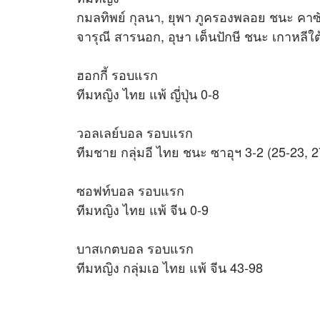
กมลทิพย์ กุลนา, ยุพา ภูครองพลอย ชนะ คาซ
จารุณี สารนอก, อุษา เต็นปักษี ชนะ เกาหลีใต
ฮอกกี้ รอบแรก
ทีมหญิง ไทย แพ้ ญี่ปุ่น 0-8
วอลเลย์บอล รอบแรก
ทีมชาย กลุ่มอี ไทย ชนะ ซาอุฯ 3-2 (25-23, 2
ซอฟท์บอล รอบแรก
ทีมหญิง ไทย แพ้ จีน 0-9
บาสเกตบอล รอบแรก
ทีมหญิง กลุ่มเอ ไทย แพ้ จีน 43-98