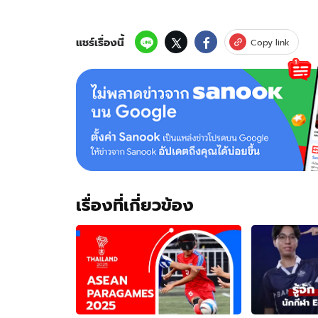
แชร์เรื่องนี้
Copy link
เรื่องที่เกี่ยวข้อง