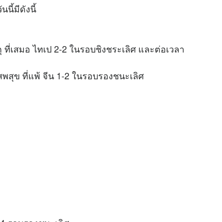
ี้มีดังนี้
ตุ ที่เสมอ ไทเป 2-2 ในรอบชิงชระเลิศ และต่อเวลา
พสุข ที่แพ้ จีน 1-2 ในรอบรองชนะเลิศ