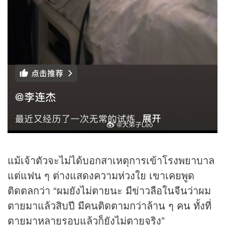
แม้เจ้าตัวจะไม่ได้บอกสาเหตุการเข้าโรงพยาบาล
แต่แฟน ๆ ต่างแสดงความห่วงใย เขาเคยพูด
ติดตลกว่า “ผมยังไม่ตายนะ มีข่าวลือในจีนว่าผม
ตายมาแล้วสิบปี มีคนติดตามกว่าล้าน ๆ คน ทั้งที่
ตายมาหลายรอบแล้วก็ยังไม่ตายจริง”