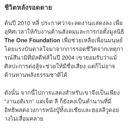
ชีวิตหลังรอดตาย
ต้นปี 2010 หลี่ ประกาศว่าจะลดงานแสดงลง เพื่อ
อุทิศเวลาให้กับงานด้านสังคมและการก่อตั้งมูลนิธิ
The One Foundation
เพื่อช่วยเหลือเพื่อนมนุษย์
โดยแรงบันดาลใจมาจากการรอดชีวิตจากเหตุกา
รณ์สึนามิที่มัลดีฟส์ในปี 2004 เขายอมรับว่าแม้
ศิลปะการต่อสู้จะช่วยให้มีชื่อเสียง แต่ก็ไม่อาจ
ต้านทานพลังธรรมชาติได้
ดังนั้น จากนี้ไปการแสดงสำหรับเขาจึงเป็นเพียง
“งานอดิเรก” แต่เจ็ต ลี ก็ยังคงเป็นตำนานที่มี
อิทธิพลต่อวงการหนังบู๊ทั้งเอเชียและฮอลลีวูดอย่
างไม่เสื่อมคลาย