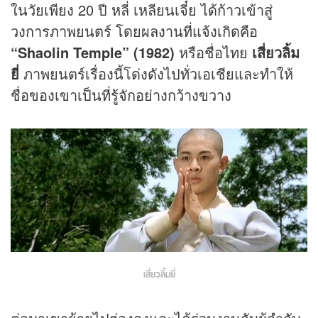
ในวัยเพียง 20 ปี หลี่ เหลียนเจี๋ย ได้ก้าวเข้าสู่
วงการภาพยนตร์ โดยผลงานที่แจ้งเกิดคือ
“Shaolin Temple” (1982)
หรือชื่อไทย
เสี่ยวลิ้ม
ยี่
ภาพยนตร์เรื่องนี้โด่งดังไปทั่วเอเชียและทำให้
ชื่อของเขาเป็นที่รู้จักอย่างกว้างขวาง
เสี่ยวลิ้มยี่