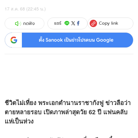
17 ส.ค. 68 (22:45 น.)
Copy link
แชร์
กดฟัง
ตั้ง Sanook เป็นข่าวโปรดบน Google
ชีวิตไม่เที่ยง พระเอกตำนานราชากังฟู
ข่าว
ลือว่า
ตายหลายรอบ เปิดภาพล่าสุดวัย 62 ปี แฟนคลับ
แห่เป็นห่วง