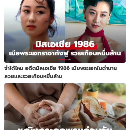
จำได้ไหม อดีตมิสเอเชีย 1986 เมียพระเอกในตำนาน
สวยและรวยเกือบหมื่นล้าน