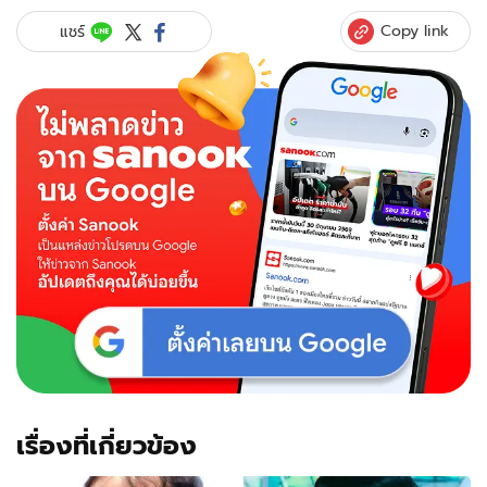
Copy link
แชร์
เรื่องที่เกี่ยวข้อง