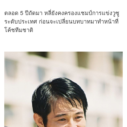
ตลอด 5 ปีถัดมา หลี่ยังคงครองแชมป์การแข่งวูซู
ระดับประเทศ ก่อนจะเปลี่ยนบทบาทมาทำหน้าที่
โค้ชทีมชาติ