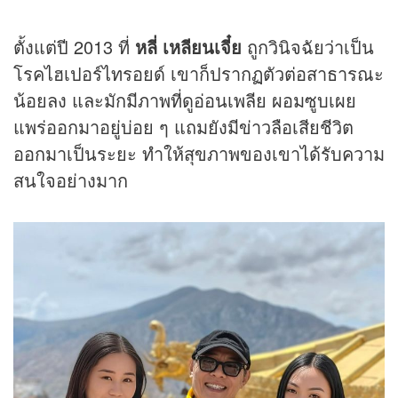
ตั้งแต่ปี 2013 ที่
หลี่ เหลียนเจี๋ย
ถูกวินิจฉัยว่าเป็น
โรคไฮเปอร์ไทรอยด์ เขาก็ปรากฏตัวต่อสาธารณะ
น้อยลง และมักมีภาพที่ดูอ่อนเพลีย ผอมซูบเผย
แพร่ออกมาอยู่บ่อย ๆ แถมยังมีข่าวลือเสียชีวิต
ออกมาเป็นระยะ ทำให้สุขภาพของเขาได้รับความ
สนใจอย่างมาก