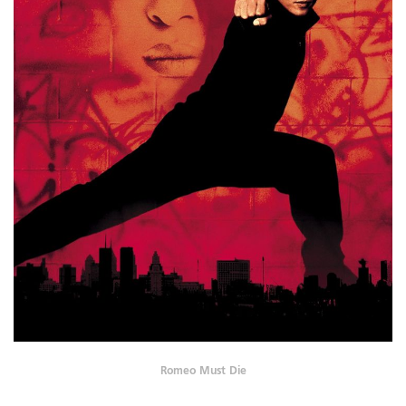
Romeo Must Die