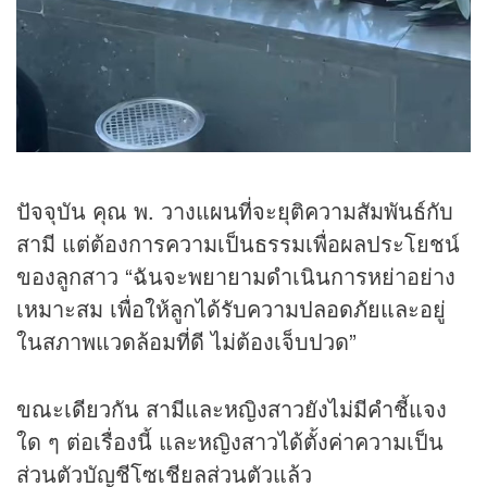
ปัจจุบัน คุณ พ. วางแผนที่จะยุติความสัมพันธ์กับ
สามี แต่ต้องการความเป็นธรรมเพื่อผลประโยชน์
ของลูกสาว “ฉันจะพยายามดำเนินการหย่าอย่าง
เหมาะสม เพื่อให้ลูกได้รับความปลอดภัยและอยู่
ในสภาพแวดล้อมที่ดี ไม่ต้องเจ็บปวด”
ขณะเดียวกัน สามีและหญิงสาวยังไม่มีคำชี้แจง
ใด ๆ ต่อเรื่องนี้ และหญิงสาวได้ตั้งค่าความเป็น
ส่วนตัวบัญชีโซเชียลส่วนตัวแล้ว