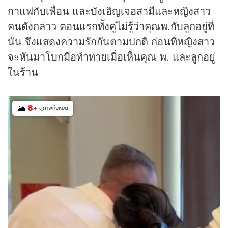
กาแฟกับเพื่อน และบังเอิญเจอสามีและหญิงสาว
คนดังกล่าว ตอนแรกทั้งคู่ไม่รู้ว่าคุณพ.กับลูกอยู่ที่
นั่น จึงแสดงความรักกันตามปกติ ก่อนที่หญิงสาว
จะหันมาโบกมือท้าทายเมื่อเห็นคุณ พ. และลูกอยู่
ในร้าน
8
+
ดูภาพทั้งหมด