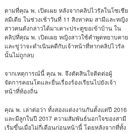
ตามที่คุณ พ. เปิดเผย หลังจากคลิปไวรัลในโซเชีย
ลมีเดีย ในช่วงเช้าวันที่ 11 สิงหาคม สามีและหญิง
สาวคนดังกล่าวได้มาเคาะประตูขอเข้าบ้าน ใน
คลิปที่คุณ พ. เปิดเผย หญิงสาวใช้คำพูดหยาบคาย
และขู่ว่าจะดำเนินคดีกับเจ้าหน้าที่หากคลิปไวรัล
นั้นไม่ถูกลบ
จากเหตุการณ์นี้ คุณ พ. จึงตัดสินใจติดต่อผู้
จัดการคอนโดและยื่นเรื่องร้องเรียนไปยังเจ้า
หน้าที่ท้องถิ่น
คุณ พ. เล่าต่อว่า ทั้งสองแต่งงานกันตั้งแต่ปี 2016
และมีลูกในปี 2017 ความสัมพันธ์นอกใจของสามี
เริ่มขึ้นเมื่อไม่กี่เดือนก่อนหน้านี้ โดยหลังจากที่ทั้ง