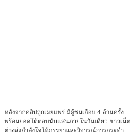
หลังจากคลิปถูกเผยแพร่ มีผู้ชมเกือบ 4 ล้านครั้ง
พร้อมยอดโต้ตอบนับแสนภายในวันเดียว ชาวเน็ต
ต่างส่งกำลังใจให้ภรรยาและวิจารณ์การกระทำ