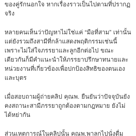
ของคู่รักนอกใจ หากเรื่องราวเป็นไปตามที่ปรากฏ
จริง
หลายคนเห็นว่าปัญหาไม่ใช่แค่ “มือที่สาม” เท่านั้น
แต่ยังรวมถึงสามีที่กล้าแสดงพฤติกรรมเช่นนี้
เพราะไม่ใส่ใจภรรยาและลูกอีกต่อไป ขณะ
เดียวกันก็มีคำแนะนำให้ภรรยาปรึกษาทนายและ
หน่วยงานที่เกี่ยวข้องเพื่อปกป้องสิทธิของตนเอง
และบุตร
เมื่อสอบถามผู้ถ่ายคลิป คุณพ. ยืนยันว่าปัจจุบันยัง
คงสถานะสามีภรรยาถูกต้องตามกฎหมาย ยังไม่
ได้หย่ากัน
ส่วนเหตุการณ์ในคลิปนั้น คุณพ.พาลูกไปนั่งดื่ม