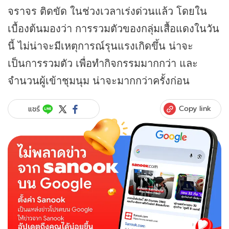
จราจร ติดขัด ในช่วงเวลาเร่งด่วนแล้ว โดยใน
เบื้องต้นมองว่า การรวมตัวของกลุ่มเสื้อแดงในวัน
นี้ ไม่น่าจะมีเหตุการณ์รุนแรงเกิดขึ้น น่าจะ
เป็นการรวมตัว เพื่อทำกิจกรรมมากกว่า และ
จำนวนผู้เข้าชุมนุม น่าจะมากกว่าครั้งก่อน
Copy link
แชร์