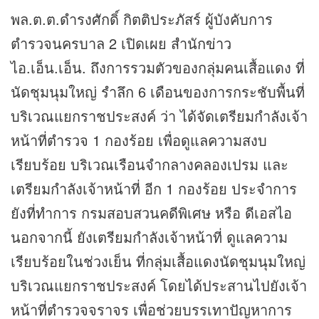
พล.ต.ต.ดำรงศักดิ์ กิตติประภัสร์ ผู้บังคับการ
ตำรวจนครบาล 2 เปิดเผย สำนัก
ข่าว
ไอ.เอ็น.เอ็น. ถึงการรวมตัวของกลุ่มคนเสื้อแดง ที่
นัดชุมนุมใหญ่ รำลึก 6 เดือนของการกระชับพื้นที่
บริเวณแยกราชประสงค์ ว่า ได้จัดเตรียมกำลังเจ้า
หน้าที่ตำรวจ 1 กองร้อย เพื่อดูแลความสงบ
เรียบร้อย บริเวณเรือนจำกลางคลองเปรม และ
เตรียมกำลังเจ้าหน้าที่ อีก 1 กองร้อย ประจำการ
ยังที่ทำการ กรมสอบสวนคดีพิเศษ หรือ ดีเอสไอ
นอกจากนี้ ยังเตรียมกำลังเจ้าหน้าที่ ดูแลความ
เรียบร้อยในช่วงเย็น ที่กลุ่มเสื้อแดงนัดชุมนุมใหญ่
บริเวณแยกราชประสงค์ โดยได้ประสานไปยังเจ้า
หน้าที่ตำรวจจราจร เพื่อช่วยบรรเทาปัญหาการ