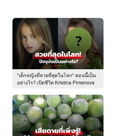
"เด็กหญิงที่สวยที่สุดในโลก" ตอนนี้เป็น
อย่างไร? เปิดชีวิต Kristina Pimenova
ในวัย 20 ปี