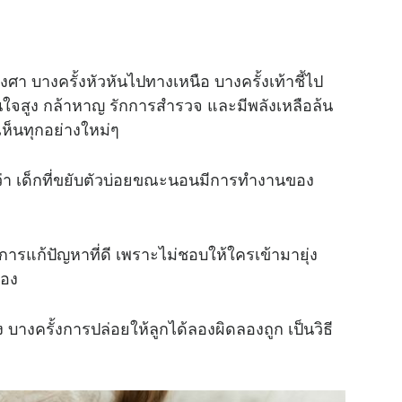
า บางครั้งหัวหันไปทางเหนือ บางครั้งเท้าชี้ไป
่นใจสูง กล้าหาญ รักการสำรวจ และมีพลังเหลือล้น
เห็นทุกอย่างใหม่ๆ
่า เด็กที่ขยับตัวบ่อยขณะนอนมีการทำงานของ
กษะการแก้ปัญหาที่ดี เพราะไม่ชอบให้ใครเข้ามายุ่ง
เอง
 บางครั้งการปล่อยให้ลูกได้ลองผิดลองถูก เป็นวิธี