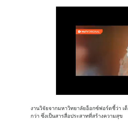
งานวิจัยจากมหาวิทยาลัยอ็อกซ์ฟอร์ดชี้ว่า เ
กว่า ซึ่งเป็นสารสื่อประสาทที่สร้างความสุข