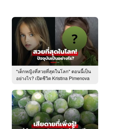
"เด็กหญิงที่สวยที่สุดในโลก" ตอนนี้เป็น
อย่างไร? เปิดชีวิต Kristina Pimenova
ในวัย 20 ปี