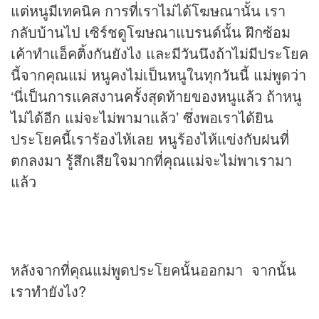
แต่หนูมีเทคนิค การที่เราไม่ได้โฆษณานั้น เรา
กลับบ้านไป เซิร์ชดูโฆษณาแบรนด์นั้น ฝึกซ้อม
เค้าทำแอ็คติ้งกันยังไง และมีวันนึงถ้าไม่มีประโยค
นี้จากคุณแม่ หนูคงไม่เป็นหนูในทุกวันนี้ แม่พูดว่า
‘นี่เป็นการแคสงานครั้งสุดท้ายของหนูแล้ว ถ้าหนู
ไม่ได้อีก แม่จะไม่พามาแล้ว’ ซึ่งพอเราได้ยิน
ประโยคนี้เราร้องไห้เลย หนูร้องไห้แข่งกับฝนที่
ตกลงมา รู้สึกเสียใจมากที่คุณแม่จะไม่พาเรามา
แล้ว
หลังจากที่คุณแม่พูดประโยคนั้นออกมา จากนั้น
เราทำยังไง?