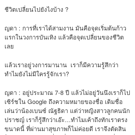
ชีวิตเปลี่ยนไปยังไงบ้าง ?
ญดา : การที่เราได้สามงาน มันคือจุดเริ่มต้นก้าว
แรกในวงการบันเทิง แล้วคือจุดเปลี่ยนของชีวิต
เลย
แล้วเราอยู่วงการมานาน เราก็มีความรู้สึกว่า
ทำไมยังไม่มีใครรู้จักเรา?
ญดา : อยู่ประมาณ 7-8 ปี แล้วไม่อยู่วันนึงเราก็ไป
เซิร์ชใน Google ถึงความหมายของชื่อ เดิมชื่อ
เล่นว่าน้องเบนซ์ ณัฐธิดา แต่ว่าหญิงสาวลูกคนนัก
ปราชญ์ เราก็รู้สึกว่าเอ๊ะ…ทำไมเค้าถึงทักเราตรง
ขนาดนี้ ที่ผ่านมาสุขภาพก็ไม่ค่อยดี เราจึงตัดสิน