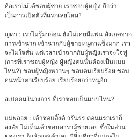
คือเราไม่ได้ชอบผู้ชาย เราชอบผู้หญิง ถือว่า
เป็นการเปิดตัวที่แรกเลยไหม?
ญดา : เราไม่รู้มาก่อน ยังไม่เคยมีแฟน สังเกตจาก
การเข้าฉาก เข้าฉากกับผู้ชายหนูตาแข็งมาก เรา
จะไม่ใจสั่น แต่เวลาเข้าฉากกับผู้หญิงเราจะใจฟู
(การที่เราชอบผู้หญิง ผู้หญิงคนนั้นต้องเป็นแบบ
ไหน?) ชอบผู้หญิงหวานๆ ชอบคนเรียบร้อย ชอบ
คนหน้าตาเรียบร้อย เรียบร้อยกว่าหนูอีก
สเปคคนในวงการ ที่เราชอบเป็นแบบไหน?
แม่พลอย : เค้าชอบอิ๊งค์ วรันธร ตอนแรกเราก็
สงสัย ไม่เห็นเค้าชอบดาราผู้ชายเลย ซึ่งในส่วน
ของเรา ก็แล้วแต่เค้าเลย มีสิ่งเดียวที่แม่จะไม่