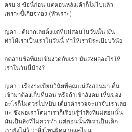
ครบ 3 ข้อนี้ก่อน แต่ตอนหลังเค้าก็ไม่ไปแล้ว
เพราะขี้เกียจท่อง (หัวเราะ)
ญดา : ดีมากเลยตั้งแต่ที่แม่สอนในวันนั้น มัน
ทำให้เราเป็นเราในวันนี้ ทำให้เรามีระเบียบวินัย
กดสามข้อที่แม่เข้มงวดกับเรา มันส่งผลอะไรให้
เราในวันนี้บ้าง?
ญดา : เรื่องระเบียบวินัยที่คุณแม่สั่งสอนมา ตื่น
เช้ามาต้องเก็บที่นอน หรือถ้าเข้าสังคม เห็นของ
อะไรก็ไม่ควรไปหยิบ เดี๋ยวตำรวจจะมาจับเราเลย
นะ ซึ่งพอเราโตมาเราก็เรียนรู้ว่าสิ่งที่แม่สอนนั้น
มันเป็นสิ่งที่ไม่ควรทำ แต่ตอนนั้นที่เราเป็นเด็ก
เรายังไม่รู้ ว่าสิ่งไหนผิดมากแค่ไหน