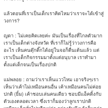
แล้วตอนที่เราเป็นเด็กเราคิดไหมว่าเราจะได้เข้าสู่
วงการ?
ญดา : ไม่เคยคิดเลยค่ะ มันเป็นเรื่องที่ไกลตัวมาก
เราเป็นเด็กต่างจังหวัด ที่เราก็ไม่รู้ว่าวงการคือ
อะไร เห็นคนดุ๊กดิ๊กได้อยู่ในจอก็ตื่นเต้นแล้ว แต่
เราเป็นเด็กกิจกรรมมาตั้งแต่อนุบาล เราทำมา
ตั้งแต่เด็กจนเป็นเรื่องปกติ
แม่พลอย : ถามว่าเราเห็นแววไหม เอาจริงๆเรา
เห็นว่าเค้าไม่เหมือนคนอื่น เค้าเหมือนคนไม่ค่อย
ปกติ (ยิ้ม) เค้าชอบเล่นคนเดียว ชอบมีแอ็คติ้งกับ
ตัวเองตลอดเวลา ซึ่งเราก็มองว่าลูกเราปกติ