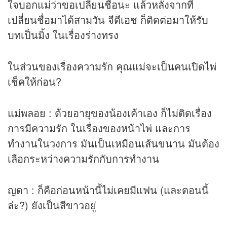
ใจบอกแม่ว่าขอเปลี่ยนชื่อนะ แล้วหลังจากที่
เปลี่ยนชื่อมาได้สามวัน จีดีเอช ก็ติดต่อมาให้รับ
บทเป็นมิ้ง ในเรื่องร่างทรง
ในส่วนของเรื่องความรัก คุณแม่จะเป็นคนเปิดไพ่
เช็คให้ก่อน?
แม่พลอย : ด้วยอายุของน้องเค้าเอง ก็ไม่ติดเรื่อง
การมีความรัก ในเรื่องของหน้าไพ่ และการ
ทำงานในวงการ มันเป็นเหมือนเส้นขนาน มันต้อง
เลือกระหว่างความรักกับการทำงาน
ญดา : ก็คือก่อนหน้านี้ไม่เคยมีแฟน (และตอนนี้
ล่ะ?) ยังเป็นสีขาวอยู่