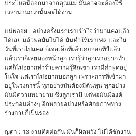
ประโยคนี้ออกมาจากคุณแม่ มันอาจจะต้องใช้
เวลานานกว่านั้นจะได้งาน
แม่พลอย : อย่างครั้งแรกเราเข้าใจว่ามาแคสแล้ว
ได้เลย แล้วพอมันไม่ได้ มันทำให้เราเฟล และใน
วันที่เราไปแคส ก็เจอเด็กที่เค้าเคยออก
ทีวี
แล้ว
แล้วเราก็เลยมองหน้าลูก เรารู้ว่าลูกเราอยากทำ
แต่ก็ไม่อยากทำร้ายความรู้สึกเขา เรามีคำพูดอยู่
ในใจ แต่เราไม่อยากบอกลูก เพราะการที่เข้ามา
อยู่ในวงการนี้ ทุกอย่างมันต้องมีต้นทุน ทุกอย่าง
มันมีความพยายาม ซึ่งลูกเรามี แต่พอมันมีองค์
ประกอบต่างๆ อีกหลายอย่างหรือศักยภาพทาง
ร่างกายก็เป็นรอง
ญดา : 13 งานติดต่อกัน มันก็ผิดหวัง ไม่ได้ซักงาน