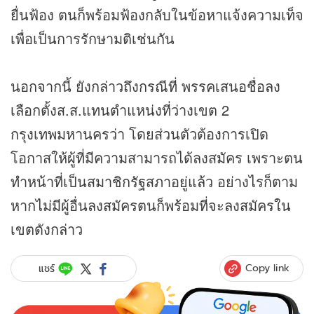
ยื่นฟ้อง ตนก็พร้อมฟ้องกลับในข้อหาแจ้งความเท็จ
เพื่อเป็นการรักษามติเช่นกัน
นอกจากนี้ ยังกล่าวถึงกรณีที่ พรรคเสนอชื่อลง
เลือกตั้งส.ส.แทนตำแหน่งที่ว่างเขต 2
กรุงเทพมหานครว่า โดยส่วนตัวต้องการเปิด
โอกาสให้ผู้ที่มีความสามารถได้ลงสมัคร เพราะตน
ทำหน้าที่เป็นสมาชิกรัฐสภาอยู่แล้ว อย่างไรก็ตาม
หากไม่มีผู้อื่นลงสมัครตนก็พร้อมที่จะลงสมัครใน
เขตดังกล่าว
Copy link
แชร์