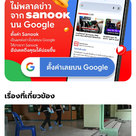
เรื่องที่เกี่ยวข้อง