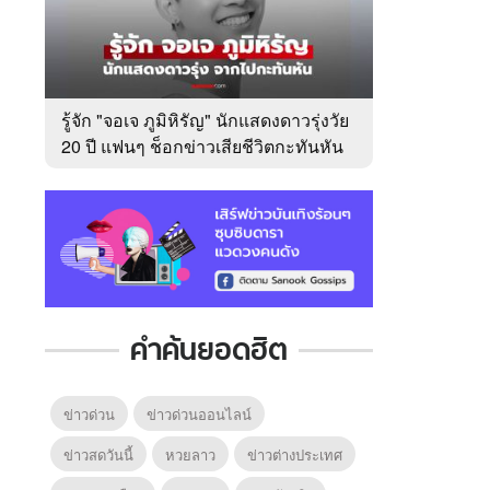
รู้จัก "จอเจ ภูมิหิรัญ" นักแสดงดาวรุ่งวัย
20 ปี แฟนๆ ช็อกข่าวเสียชีวิตกะทันหัน
คำค้นยอดฮิต
ข่าวด่วน
ข่าวด่วนออนไลน์
ข่าวสดวันนี้
หวยลาว
ข่าวต่างประเทศ