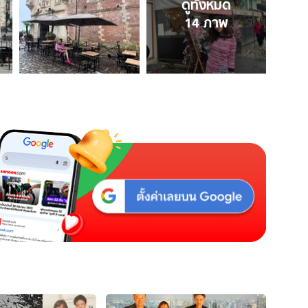
ดูทั้งหมด
14
ภาพ