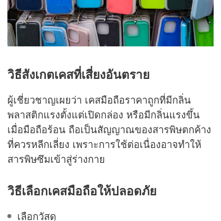
วิธีสังเกตเคสที่เสี่ยงอันตราย
ผู้เชี่ยวชาญเผยว่า เคสมือถือราคาถูกที่มีกลิ่น
พลาสติกแรงตั้งแต่เปิดกล่อง หรือมีกลิ่นแรงขึ้น
เมื่อมือถือร้อน ถือเป็นสัญญาณของสารพิษตกค้าง
ที่ควรหลีกเลี่ยง เพราะการใช้ต่อเนื่องอาจทำให้
สารพิษซึมเข้าสู่ร่างกาย
วิธีเลือกเคสมือถือให้ปลอดภัย
เลือกวัสดุ