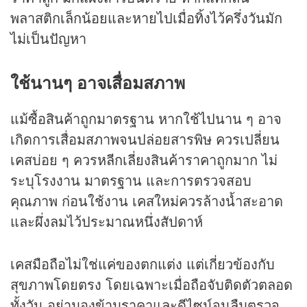
พลาสติกเล็กน้อยและหายไปเมื่อทิ้งไว้ครึ่งวันมัก
ไม่เป็นปัญหา
ใช้นานๆ อาจเสื่อมสภาพ
แม้ซื้อสินค้าถูกมาตรฐาน หากใช้ไปนาน ๆ อาจ
เกิดการเสื่อมสภาพจนปล่อยสารพิษ ควรเปลี่ยน
เคสบ่อย ๆ ควรหลีกเลี่ยงสินค้าราคาถูกมาก ไม่
ระบุโรงงาน มาตรฐาน และการตรวจสอบ
คุณภาพ ก่อนใช้งาน เคสใหม่ควรล้างน้ำสะอาด
และผึ่งลมไว้ประมาณหนึ่งสัปดาห์
เคสมือถือไม่ใช่แค่ของตกแต่ง แต่เกี่ยวข้องกับ
สุขภาพโดยตรง โดยเฉพาะเมื่อถือจับติดตัวตลอด
ทั้งวัน อย่ามองข้ามราคาและดีไซน์จนลืมตรวจ