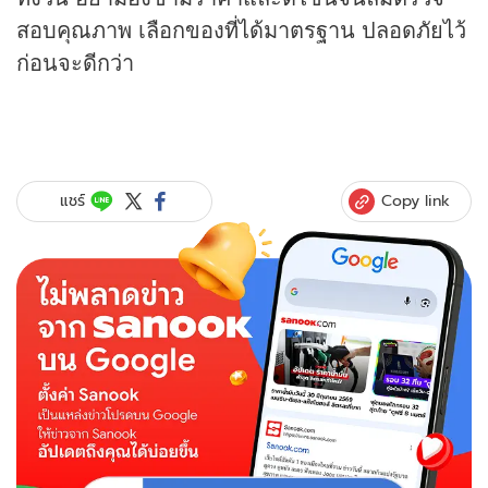
สอบคุณภาพ เลือกของที่ได้มาตรฐาน ปลอดภัยไว้
ก่อนจะดีกว่า
Copy link
แชร์