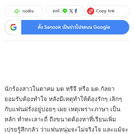
Copy link
แชร์
กดฟัง
ตั้ง Sanook เป็นข่าวโปรดบน Google
นักร้องสาวในตาคม มด ทรีจี หรือ มด กัลยา
ยอมรับต้องทำใจ หลังมีเหตุทำให้ต้องรักๆ เลิกๆ
กับแฟนฝรั่งอยู่บ่อยๆ เผย เหตุเพราะภาษา เป็น
หลัก ทำทะเลาะถี่ ถึงขนาดต้องหาที่เรียนเพิ่ม
เปรยรู้สึกกลัว ว่าแฟนหนุ่มจะไม่จริงใจ และแม้จะ