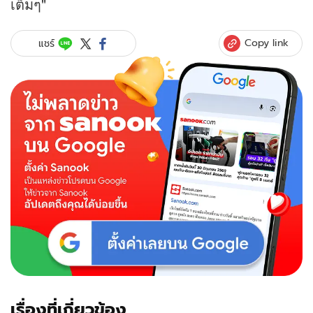
เต็มๆ"
Copy link
แชร์
เรื่องที่เกี่ยวข้อง