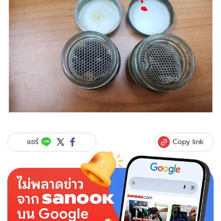
Copy link
แชร์