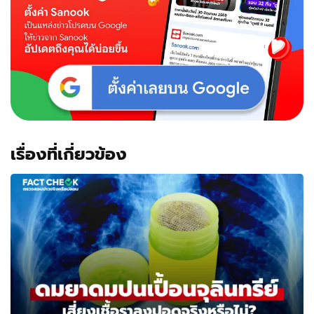
เรื่องที่เกี่ยวข้อง