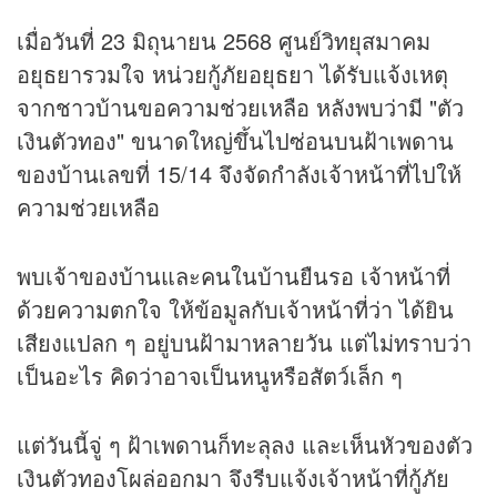
เมื่อวันที่ 23 มิถุนายน 2568 ศูนย์วิทยุสมาคม
อยุธยารวมใจ หน่วยกู้ภัยอยุธยา ได้รับแจ้งเหตุ
จากชาวบ้านขอความช่วยเหลือ หลังพบว่ามี "ตัว
เงินตัวทอง" ขนาดใหญ่ขึ้นไปซ่อนบนฝ้าเพดาน
ของบ้านเลขที่ 15/14 จึงจัดกำลังเจ้าหน้าที่ไปให้
ความช่วยเหลือ
พบเจ้าของบ้านและคนในบ้านยืนรอ เจ้าหน้าที่
ด้วยความตกใจ ให้ข้อมูลกับเจ้าหน้าที่ว่า ได้ยิน
เสียงแปลก ๆ อยู่บนฝ้ามาหลายวัน แต่ไม่ทราบว่า
เป็นอะไร คิดว่าอาจเป็นหนูหรือสัตว์เล็ก ๆ
แต่วันนี้จู่ ๆ ฝ้าเพดานก็ทะลุลง และเห็นหัวของตัว
เงินตัวทองโผล่ออกมา จึงรีบแจ้งเจ้าหน้าที่กู้ภัย