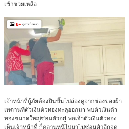
เข้าช่วยเหลือ
6
+
ดูภาพทั้งหมด
เจ้าหน้าที่กู้ภัยต้องปีนขึ้นไปส่องดูจากช่องของฝ้า
เพดานที่ตัวเงินตัวทองทะลุออกมา พบตัวเงินตัว
ทองขนาดใหญ่ซ่อนตัวอยู่ พอเจ้าตัวเงินตัวทอง
เห็นเจ้าหน้าที่ ก็คลานหนีไปมาไปซ่อนตัวอีกจุด