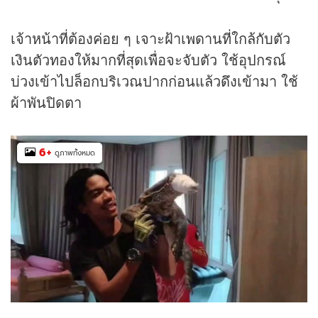
เจ้าหน้าที่ต้องค่อย ๆ เจาะฝ้าเพดานที่ใกล้กับตัว
เงินตัวทองให้มากที่สุดเพื่อจะจับตัว ใช้อุปกรณ์
บ่วงเข้าไปล็อกบริเวณปากก่อนแล้วดึงเข้ามา ใช้
ผ้าพันปิดตา
6
+
ดูภาพทั้งหมด