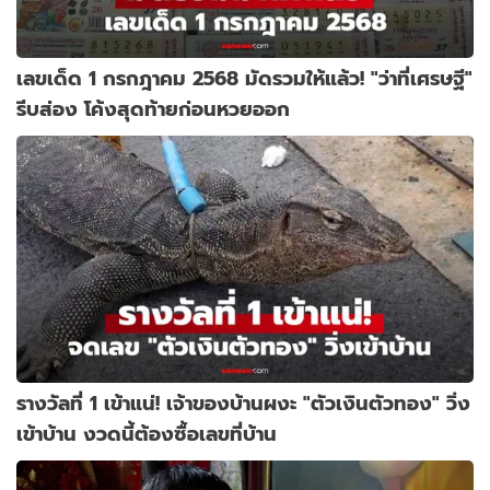
เลขเด็ด 1 กรกฎาคม 2568 มัดรวมให้แล้ว! "ว่าที่เศรษฐี"
รีบส่อง โค้งสุดท้ายก่อนหวยออก
รางวัลที่ 1 เข้าแน่! เจ้าของบ้านผงะ "ตัวเงินตัวทอง" วิ่ง
เข้าบ้าน งวดนี้ต้องซื้อเลขที่บ้าน