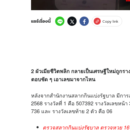
แชร์เรื่องนี้
Copy link
2 ผัวเมียชีวิตพลิก กลายเป็นเศรษฐีใหม่ถูก
ราง
ตอบชัด ๆ เอาเลขมาจากไหน
หลังจากสำนักงาน
สลากกินแบ่งรัฐบาล
มีการ
2568 รางวัลที่ 1 คือ 507392 รางวัลเลขหน้า 
736 และ รางวัลเลขท้าย 2 ตัว คือ 06
ตรวจสลากกินแบ่งรัฐบาล ตรวจหวย 16 