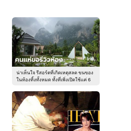
น่าเห็นใจ รีสอร์ตที่เกิดเหตุสลด ขนของ
ในห้องทิ้งทั้งหมด ทั้งที่เพิ่งเปิดใช้แค่ 6
วัน