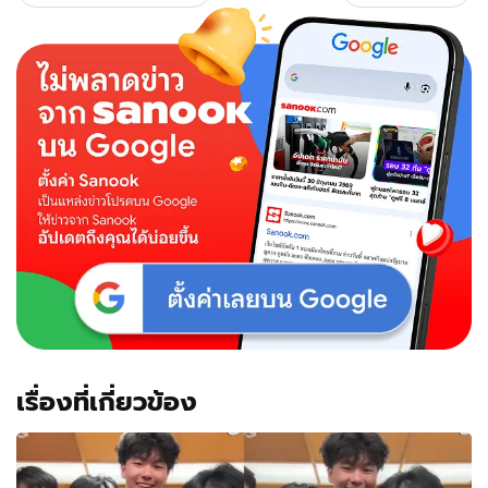
เรื่องที่เกี่ยวข้อง