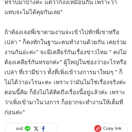
ทราบมาบ้างค่ะ แต่ว่าก็งงเหมือนกัน เพราะว่า
แทบจะไม่ได้คุยกันเลย"
ถ้าต้องเจอพี่เขาตามงานจะเข้าไปทักพี่เขาหรือ
เปล่า " ก็คงทักในฐานะคนทำงานด้วยกัน เคยร่วม
งานกันอ่ะค่ะ" จะมีเคลียร์กันเรื่องข่าวไหม " คงไม่
ต้องเคลียร์กันหรอกค่ะ" ผู้ใหญ่ในช่องว่าอะไรหรือ
เปล่า ที่เรามีข่าว ทั้งที่เพิ่งเข้าวงการมาใหม่ๆ " ก็
ไม่ได้ว่าอะไรนะคะ เพราะว่ามันไม่ใช่เรื่องจริงค่ะ
ตอนนี้คิม ก็ยังไม่ได้คิดถึงเรื่องนี้อยู่แล้วค่ะ เพราะ
ว่าเพิ่งเข้ามาในวงการ ก็อยากจะทำงานให้เต็มที่
ก่อนค่ะ"
Copy link
แชร์