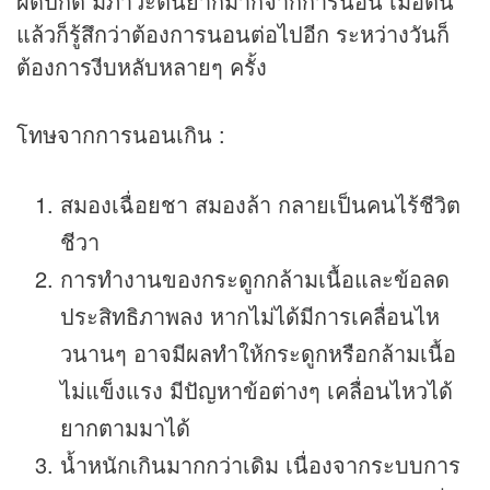
ผิดปกติ มีภาวะตื่นยากมากจากการนอน เมื่อตื่น
แล้วก็รู้สึกว่าต้องการนอนต่อไปอีก ระหว่างวันก็
ต้องการงีบหลับหลายๆ ครั้ง
โทษจากการนอนเกิน :
สมองเฉื่อยชา สมองล้า กลายเป็นคนไร้ชีวิต
ชีวา
การทำงานของกระดูกกล้ามเนื้อและข้อลด
ประสิทธิภาพลง หากไม่ได้มีการเคลื่อนไห
วนานๆ อาจมีผลทำให้กระดูกหรือกล้ามเนื้อ
ไม่แข็งแรง มีปัญหาข้อต่างๆ เคลื่อนไหวได้
ยากตามมาได้
น้ำหนักเกินมากกว่าเดิม เนื่องจากระบบการ