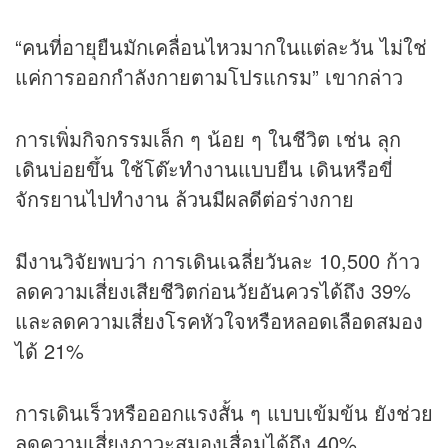
“คนที่อายุยืนมักเคลื่อนไหวมากในแต่ละวัน ไม่ใช่
แค่การออกกำลังกายตามโปรแกรม” เขากล่าว
การเพิ่มกิจกรรมเล็ก ๆ น้อย ๆ ในชีวิต เช่น ลุก
เดินบ่อยขึ้น ใช้โต๊ะทำงานแบบยืน เดินหรือขี่
จักรยานไปทำงาน ล้วนมีผลดีต่อร่างกาย
มีงานวิจัยพบว่า การเดินเฉลี่ยวันละ 10,500 ก้าว
ลดความเสี่ยงเสียชีวิตก่อนวัยอันควรได้ถึง 39%
และลดความเสี่ยงโรคหัวใจหรือหลอดเลือดสมอง
ได้ 21%
การเดินเร็วหรือออกแรงสั้น ๆ แบบเข้มข้น ยังช่วย
ลดความเสี่ยงภาวะสมองเสื่อมได้ถึง 40%