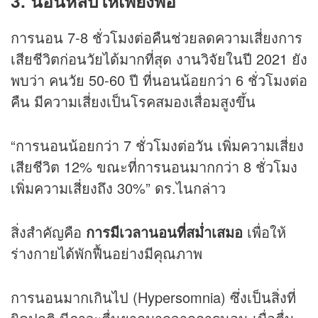
3.
นอนหลับให้เพียงพอ
การนอน 7-8 ชั่วโมงต่อคืนช่วยลดความเสี่ยงการ
เสียชีวิตก่อนวัยได้มากที่สุด งานวิจัยในปี 2021 ยัง
พบว่า คนวัย 50-60 ปี ที่นอนน้อยกว่า 6 ชั่วโมงต่อ
คืน มีความเสี่ยงเป็นโรคสมองเสื่อมสูงขึ้น
“การนอนน้อยกว่า 7 ชั่วโมงต่อวัน เพิ่มความเสี่ยง
เสียชีวิต 12% ขณะที่การนอนมากกว่า 8 ชั่วโมง
เพิ่มความเสี่ยงถึง 30%” ดร.ไนกล่าว
สิ่งสำคัญคือ
การมีเวลานอนที่สม่ำเสมอ
เพื่อให้
ร่างกายได้พักฟื้นอย่างมีคุณภาพ
การนอนมากเกินไป (Hypersomnia) ซึ่งเป็นสิ่งที่