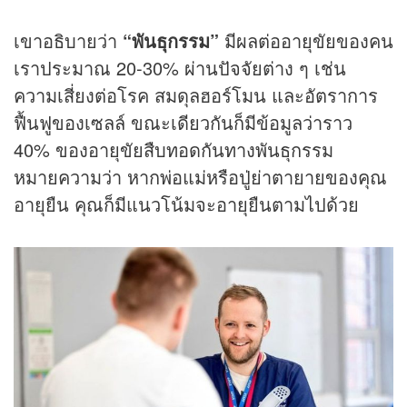
เขาอธิบายว่า
“พันธุกรรม”
มีผลต่ออายุขัยของคน
เราประมาณ 20-30% ผ่านปัจจัยต่าง ๆ เช่น
ความเสี่ยงต่อโรค สมดุลฮอร์โมน และอัตราการ
ฟื้นฟูของเซลล์ ขณะเดียวกันก็มีข้อมูลว่าราว
40% ของอายุขัยสืบทอดกันทางพันธุกรรม
หมายความว่า หากพ่อแม่หรือปู่ย่าตายายของคุณ
อายุยืน คุณก็มีแนวโน้มจะอายุยืนตามไปด้วย