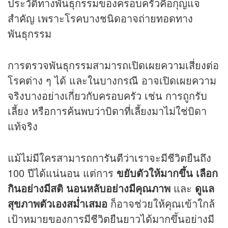
ประวัติทางพันธุกรรมของครอบครัวคือกุญแจ
สำคัญ เพราะโรคบางชนิดอาจถ่ายทอดทาง
พันธุกรรม
การตรวจพันธุกรรมสามารถเปิดเผยความเสี่ยงต่อ
โรคต่าง ๆ ได้ และในบางกรณี อาจเปิดเผยความ
จริงบางอย่างเกี่ยวกับครอบครัว เช่น การถูกรับ
เลี้ยง หรือการค้นพบว่าบิดาที่เลี้ยงมาไม่ใช่บิดา
แท้จริง
แม้ไม่มีใครสามารถการันตีว่าเราจะมีชีวิตยืนถึง
100 ปีได้แน่นอน แต่การ
ขยับตัวให้มากขึ้น
เลือก
กินอย่างมีสติ
นอนหลับอย่างมีคุณภาพ
และ
ดูแล
สุขภาพตัวเองสม่ำเสมอ
ก็อาจช่วยให้คุณเข้าใกล้
เป้าหมายของการมีชีวิตยืนยาวได้มากขึ้นอย่างมี