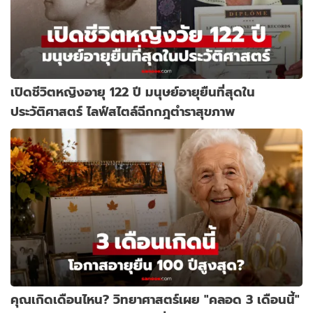
เปิดชีวิตหญิงอายุ 122 ปี มนุษย์อายุยืนที่สุดใน
ประวัติศาสตร์ ไลฟ์สไตล์ฉีกกฎตำราสุขภาพ
คุณเกิดเดือนไหน? วิทยาศาสตร์เผย "คลอด 3 เดือนนี้"