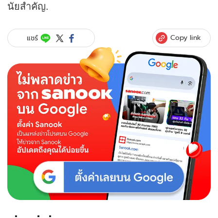
นัยสำคัญ.
Copy link
แชร์