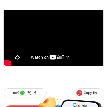
Copy link
แชร์