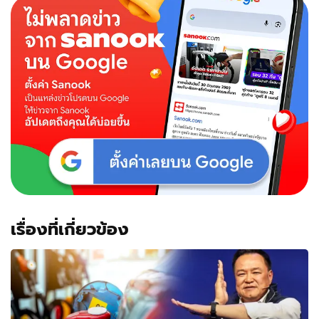
เรื่องที่เกี่ยวข้อง