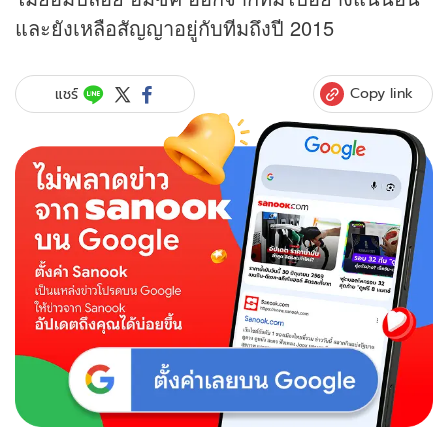
และยังเหลือสัญญาอยู่กับทีมถึงปี 2015
Copy link
แชร์