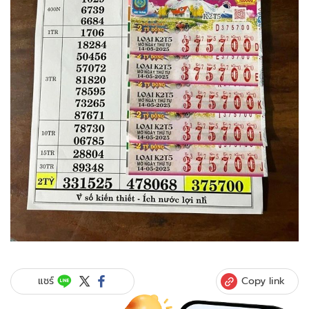
Copy link
แชร์