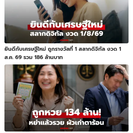
ยินดีกับเศรษฐีใหม่ ถูกรางวัลที่ 1 สลากดิจิทัล งวด 1
ส.ค. 69 รวม 186 ล้านบาท