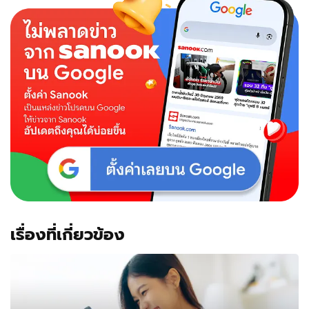
เรื่องที่เกี่ยวข้อง