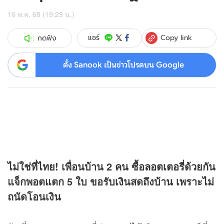
16 พ.ค. 68 (19:29 น.)
Copy link
แชร์
กดฟัง
ตั้ง Sanook เป็นข่าวโปรดบน Google
ไม่ใช่ที่ไทย! เพื่อนบ้าน 2 คน ซื้อ
ลอตเตอรี่
ด้วยกัน
แจ็กพอตแตก 5 ใบ ขอรับเงินสดถึงบ้าน เพราะไม่
ถนัดโอนเงิน