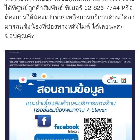
ได้ที่ศูนย์ลูกค้าสัมพันธ์ ที่เบอร์ 02-826-7744 หรือ
ต้องการให้น้องเปาช่วยเหลือการบริการด้านใดสา
มารถเเจ้งน้องที่ช่องทางหลังไมค์ ได้เลยนะคะ
ขอบคุณค่ะ"