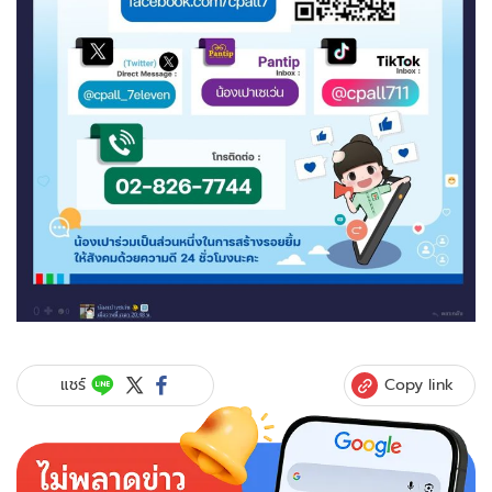
Copy link
แชร์