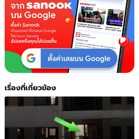
เรื่องที่เกี่ยวข้อง