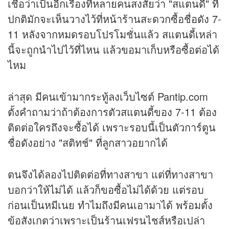
เชื่อว่าเป็นอีกเรื่องที่หลายคนสงสัยว่า "สแตนดี้" ที่
ปกติมักจะเห็นวางไว้ที่หน้าร้านสะดวกซื้อชื่อดัง 7-
11 หลังจากหมดรอบโปรโมชั่นแล้ว สแตนดี้เหล่า
นี้จะถูกนำไปไว้ที่ไหน แล้วขอมาเก็บหรือซื้อต่อได้
ไหม
ล่าสุด มีคนเข้ามากระทู้ลงเว็บไซต์ Pantip.com
ตั้งคำถามว่าถ้าต้องการตัวสแตนดี้ของ 7-11 ต้อง
ติดต่อใครถึงจะซื้อได้ เพราะรอบนี้เป็นตัวการ์ตูน
ชื่อดังอย่าง "สติทช์" ที่ลูกสาวอยากได้
ตนจึงได้ลองไปติดต่อที่ทางสาขา แต่ที่ทางสาขา
บอกว่าให้ไม่ได้ แล้วก็ขอซื้อไม่ได้ด้วย แต่รอบ
ก่อนเป็นหมีเนย ทำไมถึงมีคนเอามาได้ พร้อมตั้ง
ข้อสังเกตว่าเพราะเป็นร้านเฟรนไชส์หรือเปล่า