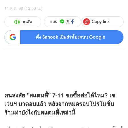
14 พ.ค. 68 (12:50 น.)
Copy link
แชร์
กดฟัง
ตั้ง Sanook เป็นข่าวโปรดบน Google
คนสงสัย "สแตนดี้" 7-11 ขอซื้อต่อได้ไหม? เซ
เว่นฯ มาตอบแล้ว หลังจากหมดรอบโปรโมชั่น
ร้านทำยังไงกับสแตนดี้เหล่านี้