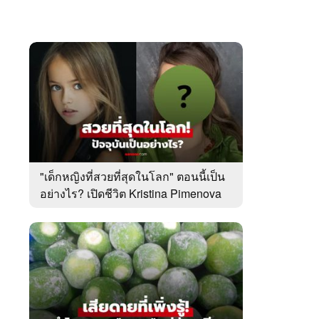
"เด็กหญิงที่สวยที่สุดในโลก" ตอนนี้เป็น
อย่างไร? เปิดชีวิต Kristina Pimenova
ในวัย 20 ปี