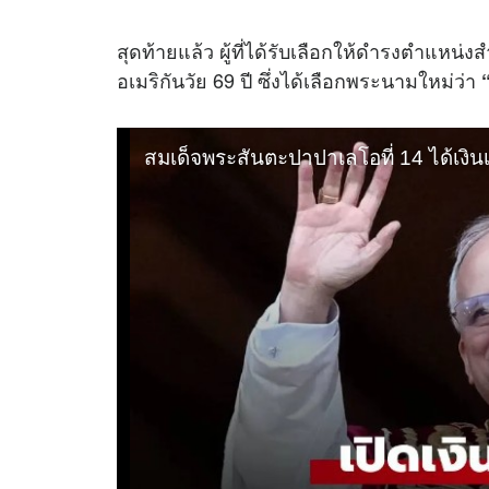
สุดท้ายแล้ว ผู้ที่ได้รับเลือกให้ดำรงตำแหน่งส
อเมริกันวัย 69 ปี ซึ่งได้เลือกพระนามใหม่ว่า