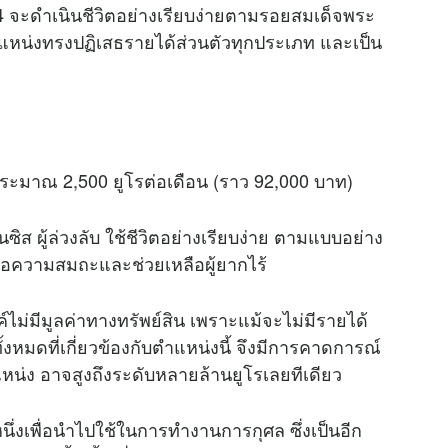
4 จะดำเนินชีวิตอย่างเรียบง่ายตามรอยสมเด็จพระ
แหน่งทรงปฏิเสธรายได้ส่วนตัวทุกประเภท และเป็น
นประมาณ 2,500 ยูโรต่อเดือน (ราว 92,000 บาท)
ส ผู้ล่วงลับ ใช้ชีวิตอย่างเรียบง่าย ตามแบบอย่าง
เพื่อความสมถะและช่วยเหลือผู้ยากไร้
ไม่มีมูลค่าทางทรัพย์สิน เพราะแม้จะไม่มีรายได้
ทั้งหมดที่เกี่ยวข้องกับตำแหน่งนี้ จึงมีการคาดการณ์
น่ง อาจสูงถึงระดับหลายล้านยูโรเลยทีเดียว
ึ่งเพื่อนำไปใช้ในการทำงานการกุศล ซึ่งเป็นอีก