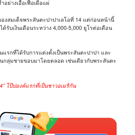
ย่างเอื้อเฟื้อเผื่อแผ่
ทธิของสมเด็จพระสันตะปาปาเลโอที่ 14 แต่ก่อนหน้านี้
้รับเงินเดือนระหว่าง 4,000-5,000 ยูโรต่อเดือน
ันคนแรกที่ได้รับการแต่งตั้งเป็นพระสันตะปาปา และ
บสนุนกลุ่มชายขอบมาโดยตลอด เช่นเดียวกับพระสันตะ
” โป๊ปองค์แรกที่เป็นชาวอเมริกัน