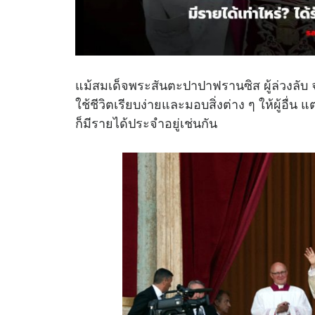
แม้สมเด็จพระสันตะปาปาฟรานซิส ผู้ล่วงลับ จะ
ใช้ชีวิตเรียบง่ายและมอบสิ่งต่าง ๆ ให้ผู้อื่น
ก็มีรายได้ประจำอยู่เช่นกัน