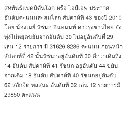
สหพันธ์แบดมิตันโลก หรือ ไอบีเอฟ ประกาศ
อันดับคะแนนสะสมโลก สัปดาห์ที่ 43 ของปี 2010
โดย น้องเมย์ รัชนก อินทนนท์ ดาวรุ่งชาวไทย ยัง
พุ่งไม่หยุดขยับจากอันดับ 30 ไปอยู่อันดับที่ 29
เล่น 12 รายการ มี 31626.8286 คะแนน ก่อนหน้า
สัปดาห์ที่ 42 นั้นรัชนกอยู่อันดับที่ 30 ดีกว่าเดิมถึง
14 อันดับ สัปดาห์ที่ 41 รัชนก อยู่อันดับ 44 ขยับ
จากเดิม 18 อันดับ สัปดาห์ที่ 40 รัชนกอยู่อันดับ
62 สลักจิต พลสนะ อันดับที่ 32 เล่น 12 รายการมี
29850 คะแนน