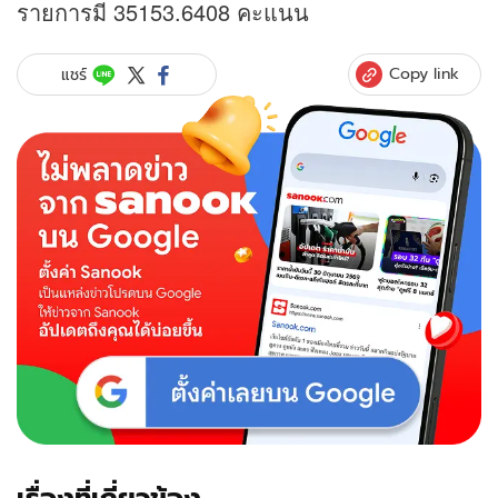
รายการมี 35153.6408 คะแนน
Copy link
แชร์
เรื่องที่เกี่ยวข้อง