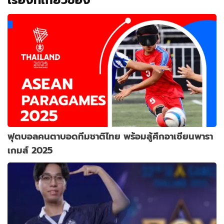
ฟุตบอลคนตาบอดทีมชาติไทย พร้อมสู้ศึกอาเซียนพารา
เกมส์ 2025