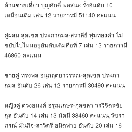
ด้านชายเดี่ยว บุญศักดิ์ พลสนะ รั้งอันดับ 10
เหมือนเดิม เล่น 12 รายการมี 51140 คะแนน
คู่ผสม สุดเขต ประภากมล-สราลีย์ ทุ่ม
ทองคำ
ไม่
ขยับไปไหนอยู่อันดับเดิมคือที่ 7 เล่น 13 รายการมี
46860 คะแนน
ชายคู่ ทรงพล อนุกฤตยาวรรณ-สุดเขต ประภา
กมล อันดับ 26 เล่น 12 รายการมี 30490 คะแนน
หญิงคู่ ดวงอนงค์ อรุณเกษร-กุลชลา วรวิจิตรชัย
กุล อันดับ 14 เล่น 13 นัดมี 38460 คะแนน,วัชรา
ภรณ์ มั่นกิจ-สาวิตรี อมิตพ่าย อันดับ 20 เล่น 16