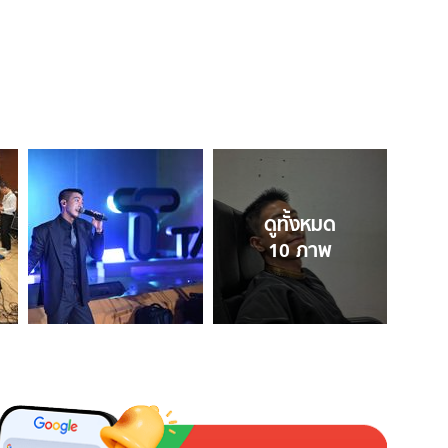
ดูทั้งหมด
10
ภาพ