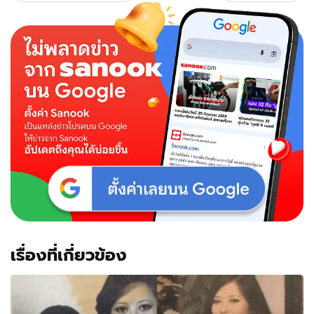
เรื่องที่เกี่ยวข้อง