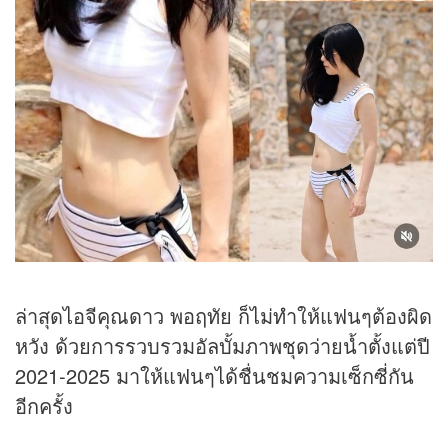
ล่าสุดไอจีคุณดาว พอฤทัย ก็ไม่ทำให้แฟนๆต้องผิด
หวัง ด้วยการรวบรวมอัลบั้มภาพชุดว่ายน้ำตั้งแต่ปี
2021-2025 มาให้แฟนๆได้ชื่นชมความเซ็กซี่กัน
อีกครั้ง