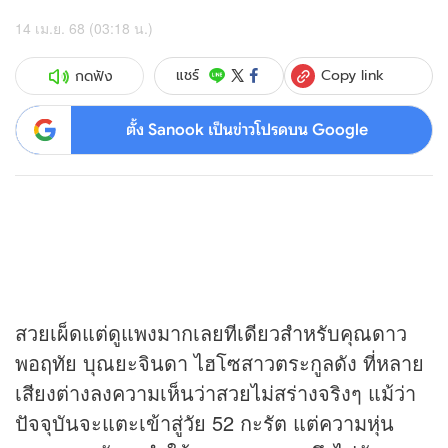
14 เม.ย. 68 (03:18 น.)
Copy link
แชร์
กดฟัง
ตั้ง Sanook เป็นข่าวโปรดบน Google
สวยเผ็ดแต่ดูแพงมากเลยทีเดียวสำหรับคุณดาว
พอฤทัย บุณยะจินดา ไฮโซสาวตระกูลดัง ที่หลาย
เสียงต่างลงความเห็นว่าสวยไม่สร่างจริงๆ แม้ว่า
ปัจจุบันจะแตะเข้าสู่วัย 52 กะรัต แต่ความหุ่น