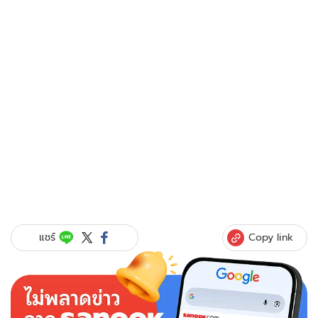
Copy link
แชร์