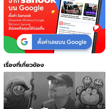
เรื่องที่เกี่ยวข้อง