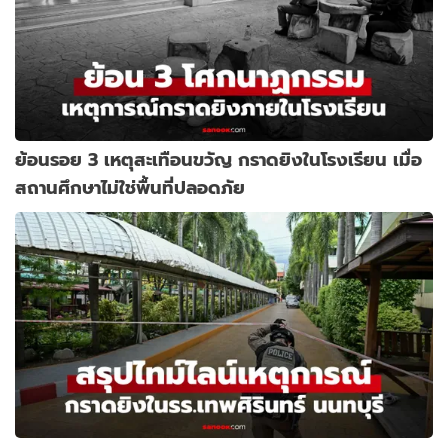
ย้อนรอย 3 เหตุสะเทือนขวัญ กราดยิงในโรงเรียน เมื่อ
สถานศึกษาไม่ใช่พื้นที่ปลอดภัย