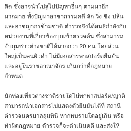
ติด ซึ่งอาจนำไปสู่ไปปัญหาอื่นๆ ตามมาอีก
มากมาย ทั้งปัญหาอาชากรรมคดี ลัก วิ่ง ชิง ปล้น
และอาชญากรข้ามชาติ ตำรวจจึงได้สนธิกำลังกับ
หน่วยงานที่เกี่ยวข้องบุกเข้าตรวจค้น ซึ่งสามารถ
จับกุมชาวต่างชาติได้มากกว่า 20 คน โดยส่วน
ใหญ่เป็นคนผิวดำ ไม่มีเอกสารพาสปอร์ตยืนยัน
และอยู่ในราชอาณาจักร เกินกว่าที่กฎหมาย
กำหนด
นักท่องเที่ยวต่างชาติรายใดไม่พกพาสปอร์ต/ญาติ
สามารถนำเอกสารไปแสดงตัวยืนยันได้ที่ สถานี
ตำรวจนครบาลลุมพินี หากพบรายใดอยู่เกิน หรือ
ทำผิดกฎหมาย ตำรวจก็จะดำเนินคดี และส่งให้