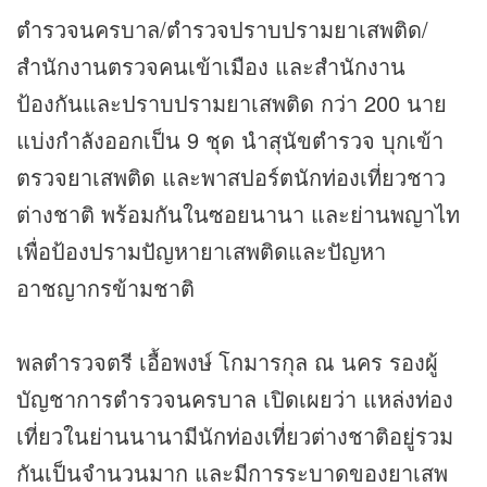
ตำรวจนครบาล/ตำรวจปราบปรามยาเสพติด/
สำนักงานตรวจคนเข้าเมือง และสำนักงาน
ป้องกันและปราบปรามยาเสพติด กว่า 200 นาย
แบ่งกำลังออกเป็น 9 ชุด นำสุนัขตำรวจ บุกเข้า
ตรวจยาเสพติด และพาสปอร์ตนักท่องเที่ยวชาว
ต่างชาติ พร้อมกันในซอยนานา และย่านพญาไท
เพื่อป้องปรามปัญหายาเสพติดและปัญหา
อาชญากรข้ามชาติ
พลตำรวจตรี เอื้อพงษ์ โกมารกุล ณ นคร รองผู้
บัญชาการตำรวจนครบาล เปิดเผยว่า แหล่งท่อง
เที่ยวในย่านนานามีนักท่องเที่ยวต่างชาติอยู่รวม
กันเป็นจำนวนมาก และมีการระบาดของยาเสพ