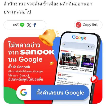
สำนักงานตรวจค้นเข้าเมือง ผลักดันออกนอก
ประเทศต่อไป
Copy link
แชร์