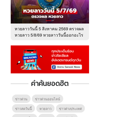
หวยลาววันนี้ 5 สิงหาคม 2569 ตรวจผล
หวยลาว 5/8/69 หวยลาววันนี้ออกอะไร
คำค้นยอดฮิต
ข่าวด่วน
ข่าวด่วนออนไลน์
ข่าวสดวันนี้
หวยลาว
ข่าวต่างประเทศ