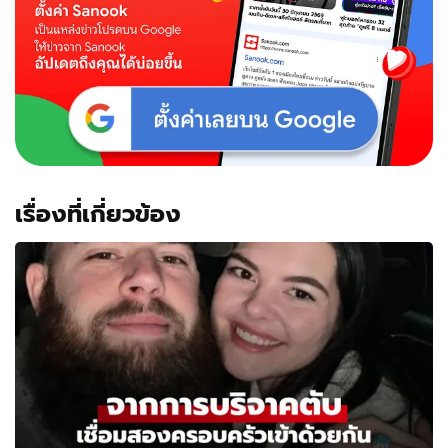
เรื่องที่เกี่ยวข้อง