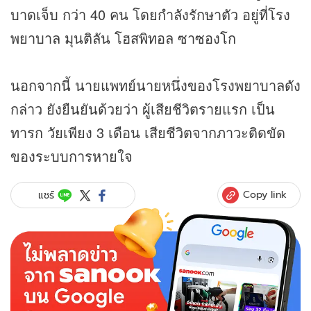
บาดเจ็บ กว่า 40 คน โดยกำลังรักษาตัว อยู่ที่โรง
พยาบาล มุนติลัน โฮสพิทอล ซาซองโก
นอกจากนี้ นายแพทย์นายหนึ่งของโรงพยาบาลดัง
กล่าว ยังยืนยันด้วยว่า ผู้เสียชีวิตรายแรก เป็น
ทารก วัยเพียง 3 เดือน เสียชีวิตจากภาวะติดขัด
ของระบบการหายใจ
Copy link
แชร์