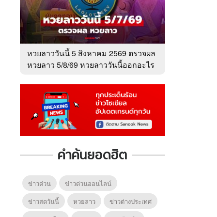
หวยลาววันนี้ 5 สิงหาคม 2569 ตรวจผล
หวยลาว 5/8/69 หวยลาววันนี้ออกอะไร
คำค้นยอดฮิต
ข่าวด่วน
ข่าวด่วนออนไลน์
ข่าวสดวันนี้
หวยลาว
ข่าวต่างประเทศ