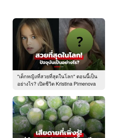
"เด็กหญิงที่สวยที่สุดในโลก" ตอนนี้เป็น
อย่างไร? เปิดชีวิต Kristina Pimenova
ในวัย 20 ปี