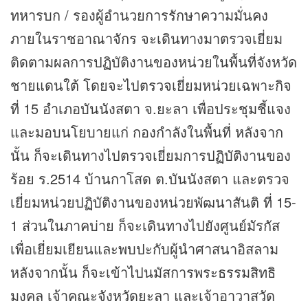
ทหารบก / รองผู้อำนวยการรักษาความมั่นคง
ภายในราชอาณาจักร จะเดินทางมาตรวจเยี่ยม
ติดตามผลการปฏิบัติงานของหน่วยในพื้นที่จังหวัด
ชายแดนใต้ โดยจะไปตรวจเยี่ยมหน่วยเฉพาะกิจ
ที่ 15 อำเภอบันนังสตา จ.ยะลา เพื่อประชุมชี้แจง
และมอบนโยบายแก่ กองกำลังในพื้นที่ หลังจาก
นั้น ก็จะเดินทางไปตรวจเยี่ยมการปฏิบัติงานของ
ร้อย ร.2514 บ้านกาโสด ต.บันนังสตา และตรวจ
เยี่ยมหน่วยปฏิบัติงานของหน่วยพัฒนาสันติ ที่ 15-
1 ส่วนในภาคบ่าย ก็จะเดินทางไปยังศูนย์มัรกัส
เพื่อเยี่ยมเยียนและพบปะกับผู้นำศาสนาอิสลาม
หลังจากนั้น ก็จะเข้าไปนมัสการพระธรรมสิทธิ
มงคล เจ้าคณะจังหวัดยะลา และเจ้าอาวาสวัด