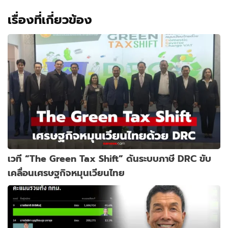
เรื่องที่เกี่ยวข้อง
เวที “The Green Tax Shift” ดันระบบภาษี DRC ขับ
เคลื่อนเศรษฐกิจหมุนเวียนไทย