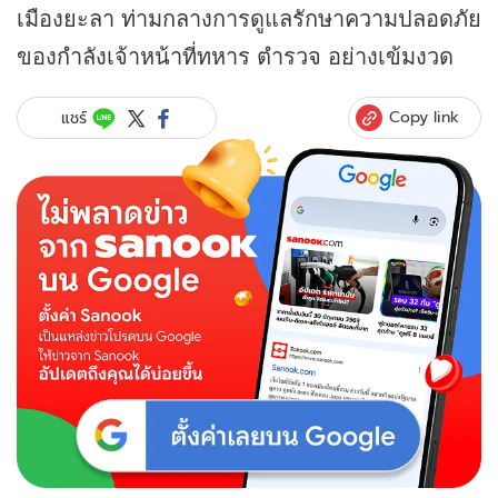
เมืองยะลา ท่ามกลางการดูแลรักษาความปลอดภัย
ของกำลังเจ้าหน้าที่ทหาร ตำรวจ อย่างเข้มงวด
Copy link
แชร์