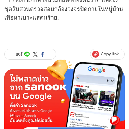
ชุดสืบสวนตรวจสอบกล้องวงจรปิดภายในหมู่บ้าน
เพื่อหาเบาะแสคนร้าย.
Copy link
แชร์