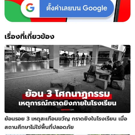
เรื่องที่เกี่ยวข้อง
ย้อนรอย 3 เหตุสะเทือนขวัญ กราดยิงในโรงเรียน เมื่อ
สถานศึกษาไม่ใช่พื้นที่ปลอดภัย