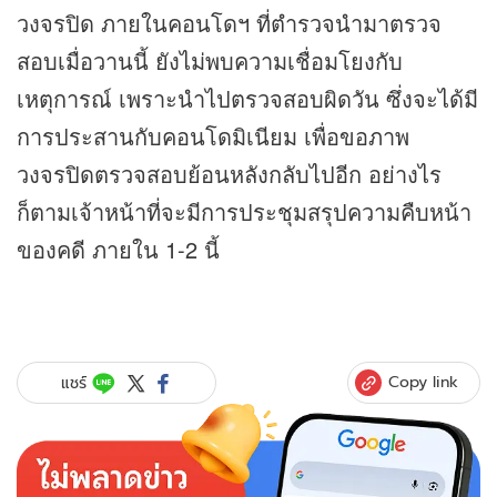
วงจรปิด ภายในคอนโดฯ ที่ตำรวจนำมาตรวจ
สอบเมื่อวานนี้ ยังไม่พบความเชื่อมโยงกับ
เหตุการณ์ เพราะนำไปตรวจสอบผิดวัน ซึ่งจะได้มี
การประสานกับคอนโดมิเนียม เพื่อขอภาพ
วงจรปิดตรวจสอบย้อนหลังกลับไปอีก อย่างไร
ก็ตามเจ้าหน้าที่จะมีการประชุมสรุปความคืบหน้า
ของคดี ภายใน 1-2 นี้
Copy link
แชร์