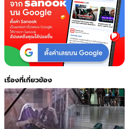
เรื่องที่เกี่ยวข้อง