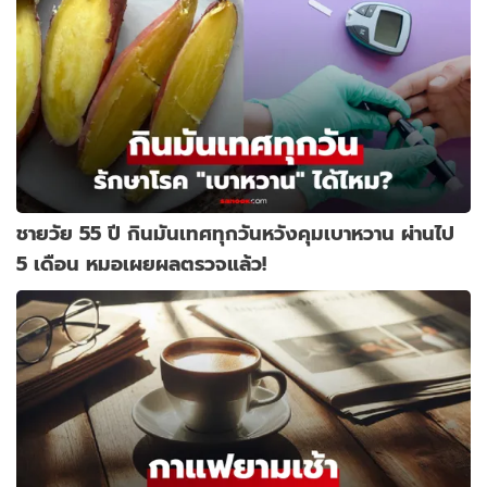
ชายวัย 55 ปี กินมันเทศทุกวันหวังคุมเบาหวาน ผ่านไป
5 เดือน หมอเผยผลตรวจแล้ว!