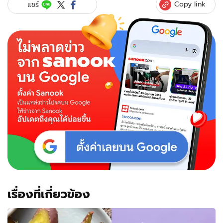
Copy link
แชร์
เรื่องที่เกี่ยวข้อง