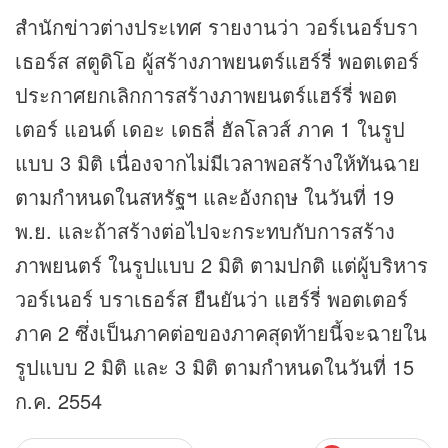
สำนัก
ข่าว
ต่างประเทศ รายงานว่า วอร์เนอร์บรา
เธอร์ส สตูดิโอ ผู้สร้างภาพยนตร์แฮร์รี่ พอตเตอร์
ประกาศยกเลิกการสร้างภาพยนตร์แฮร์รี่ พอต
เตอร์ แอนด์ เดอะ เดธลี่ ฮัลโลวส์ ภาค 1 ในรูป
แบบ 3 มิติ เนื่องจากไม่มีเวลาพอสร้างให้ทันฉาย
ตามกำหนดในสหรัฐฯ และอังกฤษ ในวันที่ 19
พ.ย. และถ้าสร้างต่อไปจะกระทบกับการสร้าง
ภาพยนตร์ ในรูปแบบ 2 มิติ ตามปกติ แต่ผู้บริหาร
วอร์เนอร์ บราเธอร์ส ยืนยันว่า แฮร์รี่ พอตเตอร์
ภาค 2 ซึ่งเป็นภาคต่อของภาคสุดท้ายนี้จะฉายใน
รูปแบบ 2 มิติ และ 3 มิติ ตามกำหนดในวันที่ 15
ก.ค. 2554