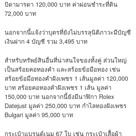
บิดามารดา 120,000 บาท ค่าผ่อนชำระที่ดิน
72,000 บาท
นอกจากนี้แจ้งว่าบุตรที่ยังไม่บรรลุนิติภาวะมีบัญชี
เงินฝาก 4 บัญชี รวม 3,495 บาท
สำหรับทรัพย์สินอื่นที่น่าสนใจของทั้งคู่ ส่วนใหญ่
เป็นสร้อยคอ
ทองคำ
และสร้อยข้อมือทอง เช่น
สร้อยข้อมือ
ทองคำ
ฝังเพชร 1 เส้นมูลค่า 120,000
บาท สร้อยคอทองคำฝังเพชร 1 เส้น มูลค่า
150,000 บาท นอกจากนี้ยังมีนาฬิกา Rolex
Datejust มูลค่า 250,000 บาท กำไลทองฝังเพชร
Bulgari มูลค่า 95,000 บาท
กระเป๋าแบรนด์เนม 67 ใบ เช่น กระเป๋าเสื้อผ้า