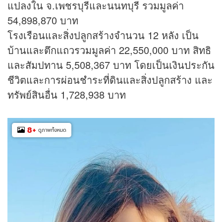
แปลงใน จ.เพชรบุรีและนนทบุรี รวมมูลค่า
54,898,870 บาท
โรงเรือนและสิ่งปลูกสร้างจำนวน 12 หลัง เป็น
บ้านและตึกแถวรวมมูลค่า 22,550,000 บาท สิทธิ
และสัมปทาน 5,508,367 บาท โดยเป็นเงินประกัน
ชีวิตและการผ่อนชำระที่ดินและสิ่งปลูกสร้าง และ
ทรัพย์สินอื่น 1,728,938 บาท
8
+
ดูภาพทั้งหมด