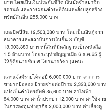
บาท โดยเป็นเงินประกันชีวิต เงินมัดจำสมาชิก
รถยนต์ และการผ่อนชำระที่ดินและสิ่งปลูกสร้าง
ทรัพย์สินอื่น 255,000 บาท
และมีหนี้สิน 19,503,380 บาท โดยเป็นเงินกู้จาก
ธนาคารและสถาบันการเงินอื่น 3 บัญชี
18,003,380 บาท หนี้สินที่มีหลักฐานเป็นหนังสือ
1.5 ล้านบาท โดยระบุทำสัญญาเมื่อ 6 ธ.ค.65 ผู้
ให้กู้คือนายชัยยศ โดยนายวิชา (แทน)
และแจ้งมีรายได้ต่อปี 6,000,000 บาท จากการ
ขายรถมือสอง มีรายจ่ายต่อปีรวม 2,323,600 บาท
แบ่งเป็นค่าโทรศัพท์ 35,600 บาท ค่าไฟฟ้า
84,000 บาท ค่าน้ำประปา 12,000 บาท ค่าใช้จ่าย
ในการลงทุนทำ
ธุรกิจ
2,000,000 บาท ค่าเลี้ยงดู