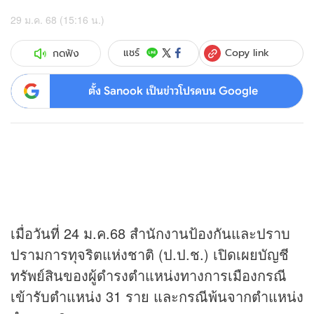
29 ม.ค. 68 (15:16 น.)
Copy link
แชร์
กดฟัง
ตั้ง Sanook เป็นข่าวโปรดบน Google
เมื่อวันที่ 24 ม.ค.68 สำนักงานป้องกันและปราบ
ปรามการทุจริตแห่งชาติ (ป.ป.ช.) เปิดเผยบัญชี
ทรัพย์สินของผู้ดำรงตำแหน่งทางการเมืองกรณี
เข้ารับตำแหน่ง 31 ราย และกรณีพ้นจากตำแหน่ง