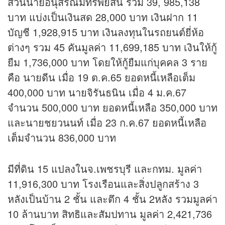
ส่วนนายอนุสรณ์มีทรัพย์สิน รวม 39, 985,138
บาท แบ่งเป็นเงินสด 28,000 บาท เงินฝาก 11
บัญชี 1,928,915 บาท เงินลงทุนในรถยนต์ยี่ห้อ
ต่างๆ รวม 45 คันมูลค่า 11,699,185 บาท เงินให้กู้
ยืม 1,736,000 บาท โดยให้กู้ยืมแก่บุคคล 3 ราย
คือ นายดีน เมื่อ 19 ต.ค.65 ยอดหนี้เหลือเต็ม
400,000 บาท นายจิรันธนิน เมื่อ 4 ม.ค.67
จำนวน 500,000 บาท ยอดหนี้เหลือ 350,000 บาท
และนายชยวนนท์ เมื่อ 23 ก.ค.67 ยอดหนี้เหลือ
เต็มจำนวน 836,000 บาท
มีที่ดิน 15 แปลงในจ.เพชรบุรี และกทม. มูลค่า
11,916,300 บาท โรงเรือนและสิ่งปลูกสร้าง 3
หลังเป็นบ้าน 2 ชั้น และตึก 4 ชั้น 2หลัง รวมมูลค่า
10 ล้านบาท สิทธิและสัมปทาน มูลค่า 2,421,736