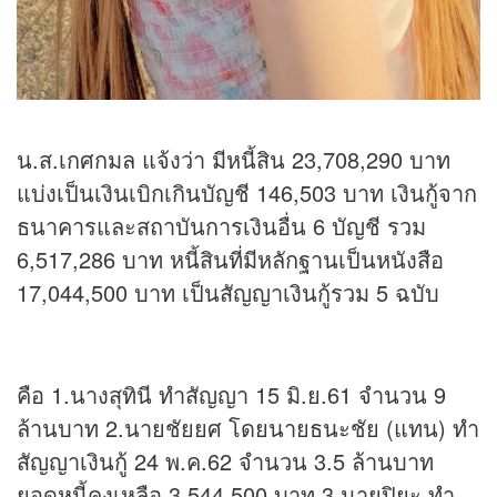
น.ส.เกศกมล แจ้งว่า มีหนี้สิน 23,708,290 บาท
แบ่งเป็นเงินเบิกเกินบัญชี 146,503 บาท เงินกู้จาก
ธนาคารและสถาบันการเงินอื่น 6 บัญชี รวม
6,517,286 บาท หนี้สินที่มีหลักฐานเป็นหนังสือ
17,044,500 บาท เป็นสัญญาเงินกู้รวม 5 ฉบับ
คือ 1.นางสุทินี ทำสัญญา 15 มิ.ย.61 จำนวน 9
ล้านบาท 2.นายชัยยศ โดยนายธนะชัย (แทน) ทำ
สัญญาเงินกู้ 24 พ.ค.62 จำนวน 3.5 ล้านบาท
ยอดหนี้คงเหลือ 3,544,500 บาท 3.นายปิยะ ทำ