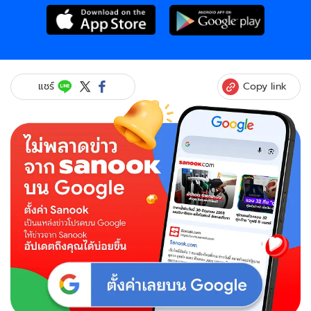
Copy link
แชร์