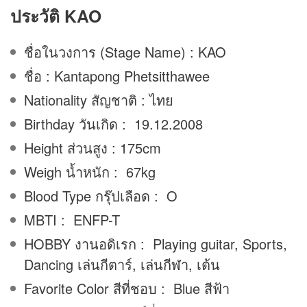
ประวัติ KAO
ชื่อในวงการ (Stage Name) : KAO
ชื่อ : Kantapong Phetsitthawee
Nationality สัญชาติ : ไทย
Birthday วันเกิด : 19.12.2008
Height ส่วนสูง : 175cm
Weigh น้ำหนัก : 67kg
Blood Type กรุ๊ปเลือด : O
MBTI : ENFP-T
HOBBY งานอดิเรก : Playing guitar, Sports,
Dancing เล่นกีตาร์, เล่น
กีฬา
, เต้น
Favorite Color สีที่ชอบ : Blue สีฟ้า