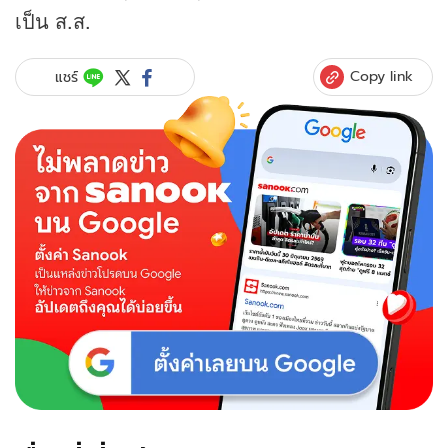
เป็น ส.ส.
Copy link
แชร์