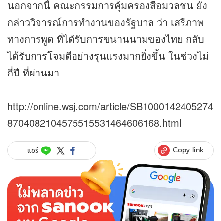
นอกจากนี้ คณะกรรมการคุ้มครองสื่อมวลชน ยัง
กล่าววิจารณ์การทำงานของรัฐบาล ว่า เสรีภาพ
ทางการพูด ที่ได้รับการขนานนามของไทย กลับ
ได้รับการโจมตีอย่างรุนแรงมากยิ่งขึ้น ในช่วงไม่
กี่ปี ที่ผ่านมา
http://online.wsj.com/article/SB1000142405274
8704082104575515531464606168.html
Copy link
แชร์