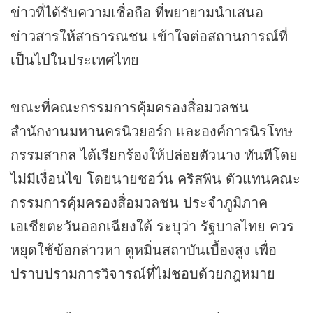
ข่าว
ที่ได้รับความเชื่อถือ ที่พยายามนำเสนอ
ข่าว
สารให้สาธารณชน เข้าใจต่อสถานการณ์ที่
เป็นไปในประเทศไทย
ขณะที่คณะกรรมการคุ้มครองสื่อมวลชน
สำนักงานมหานครนิวยอร์ก และองค์การนิรโทษ
กรรมสากล ได้เรียกร้องให้ปล่อยตัวนาง ทันทีโดย
ไม่มีเงื่อนไข โดยนายชอว์น คริสพิน ตัวแทนคณะ
กรรมการคุ้มครองสื่อมวลชน ประจำภูมิภาค
เอเชียตะวันออกเฉียงใต้ ระบุว่า รัฐบาลไทย ควร
หยุดใช้ข้อกล่าวหา ดูหมิ่นสถาบันเบื้องสูง เพื่อ
ปราบปรามการวิจารณ์ที่ไม่ชอบด้วยกฎหมาย