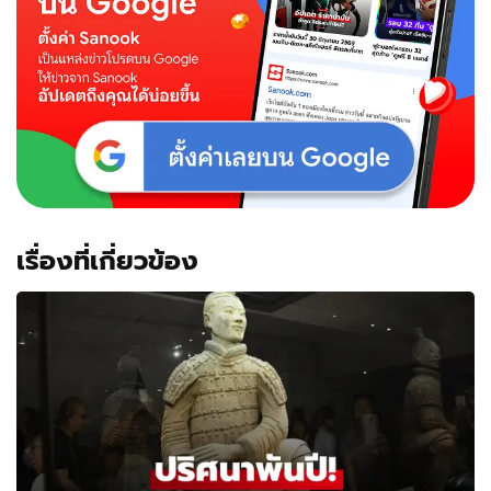
เรื่องที่เกี่ยวข้อง