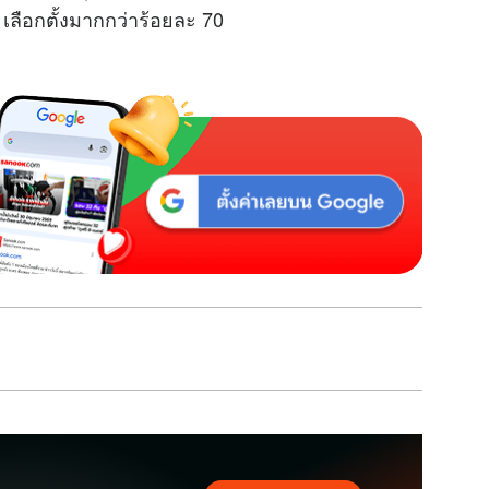
เลือกตั้งมากกว่าร้อยละ 70