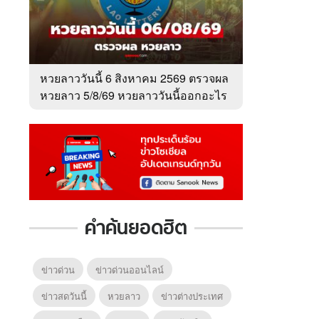
หวยลาววันนี้ 6 สิงหาคม 2569 ตรวจผล
หวยลาว 5/8/69 หวยลาววันนี้ออกอะไร
คำค้นยอดฮิต
ข่าวด่วน
ข่าวด่วนออนไลน์
ข่าวสดวันนี้
หวยลาว
ข่าวต่างประเทศ