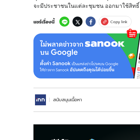
จะมีประชาชนในแต่ละชุมชน ออกมาใช้สิทธิ์ 
แชร์เรื่องนี้
Copy link
สนับสนุนเนื้อหา