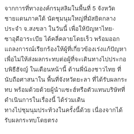
จากการที่ทางองค์กรมุสลิมในพื้นที่ 5 จังหวัด
ชายแดนภาคใต้ นัดชุมนุมใหญ่ที่มัสยิดกลาง
ประจำ จ.สงขลา ในวันนี้ เพื่อให้ปัญหาไทย-
ซาอุดีอาระเบีย ได้คลี่คลายโดยเร็ว พร้อมออก
แถลงการณ์เรียกร้องให้ผู้ที่เกี่ยวข้องเร่งแก้ปัญหา
เพื่อไม่ให้ส่งผลกระทบต่อผู้ที่จะเดินทางไปประกอ
บพิธีฮัจญ์ ในเดือนหน้านี้ ด้านพี่น้องชาวไทย ที่
นับถือศาสนาใน พื้นที่จังหวัดยะลา ที่ได้รับผลกระ
ทบ พร้อมด้วยด้วยผู้นำแซะฮ์หรือตัวแทนบริษัทที่
ดำเนินการในเรื่องนี้ ได้ร่วมเดิน
ทางไปชุมนุมประท้วงในครั้งนี้ด้วย เนื่องจากได้
รับผลกระทบโดยตรง