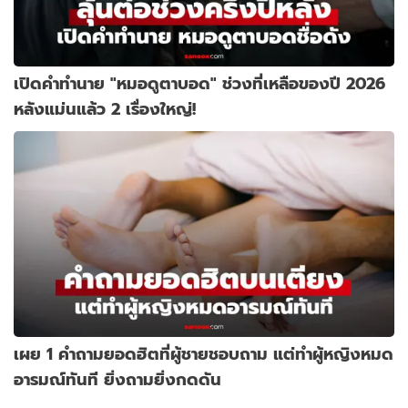
เปิดคำทำนาย "หมอดูตาบอด" ช่วงที่เหลือของปี 2026
หลังแม่นแล้ว 2 เรื่องใหญ่!
เผย 1 คำถามยอดฮิตที่ผู้ชายชอบถาม แต่ทำผู้หญิงหมด
อารมณ์ทันที ยิ่งถามยิ่งกดดัน