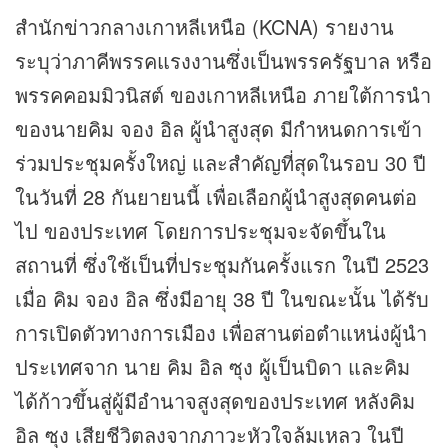
สำนัก
ข่าว
กลางเกาหลีเหนือ (KCNA) รายงาน
ระบุว่าภาคีพรรคแรงงานซึ่งเป็นพรรครัฐบาล หรือ
พรรคคอมมิวนิสต์ ของเกาหลีเหนือ ภายใต้การนำ
ของนายคิม จอง อิล ผู้นำสูงสุด มีกำหนดการเข้า
ร่วมประชุมครั้งใหญ่ และสำคัญที่สุดในรอบ 30 ปี
ในวันที่ 28 กันยายนนี้ เพื่อเลือกผู้นำสูงสุดคนต่อ
ไป ของประเทศ โดยการประชุมจะจัดขึ้นใน
สถานที่ ซึ่งใช้เป็นที่ประชุมกันครั้งแรก ในปี 2523
เมื่อ คิม จอง อิล ซึ่งมีอายุ 38 ปี ในขณะนั้น ได้รับ
การเปิดตัวทางการเมือง เพื่อสานต่อตำแหน่งผู้นำ
ประเทศจาก นาย คิม อิล ซุง ผู้เป็นบิดา และคิม
ได้ก้าวขึ้นสู่ผู้มีอำนาจสูงสุดของประเทศ หลังคิม
อิล ซุง เสียชีวิตลงจากภาวะหัวใจล้มเหลว ในปี