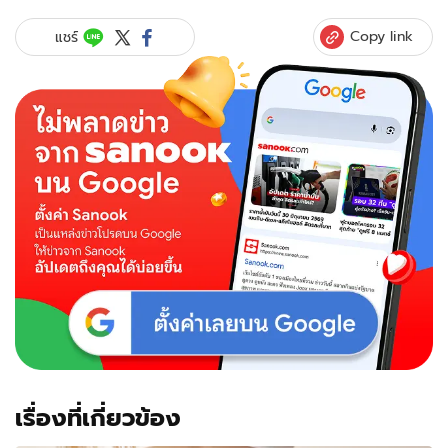
Copy link
แชร์
เรื่องที่เกี่ยวข้อง