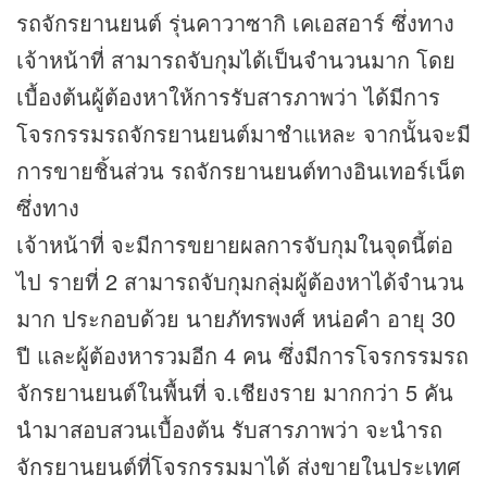
รถจักรยานยนต์ รุ่นคาวาซากิ เคเอสอาร์ ซึ่งทาง
เจ้าหน้าที่ สามารถจับกุมได้เป็นจำนวนมาก โดย
เบื้องต้นผู้ต้องหาให้การรับสารภาพว่า ได้มีการ
โจรกรรมรถจักรยานยนต์มาชำแหละ จากนั้นจะมี
การขายชิ้นส่วน รถจักรยานยนต์ทางอินเทอร์เน็ต
ซึ่งทาง
เจ้าหน้าที่ จะมีการขยายผลการจับกุมในจุดนี้ต่อ
ไป รายที่ 2 สามารถจับกุมกลุ่มผู้ต้องหาได้จำนวน
มาก ประกอบด้วย นายภัทรพงศ์ หน่อคำ อายุ 30
ปี และผู้ต้องหารวมอีก 4 คน ซึ่งมีการโจรกรรมรถ
จักรยานยนต์ในพื้นที่ จ.เชียงราย มากกว่า 5 คัน
นำมาสอบสวนเบื้องต้น รับสารภาพว่า จะนำรถ
จักรยานยนต์ที่โจรกรรมมาได้ ส่งขายในประเทศ