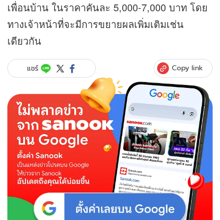
เพื่อนบ้าน ในราคาคันละ 5,000-7,000 บาท โดย
ทางเจ้าหน้าที่จะมีการขยายผลเพิ่มเติมเช่น
เดียวกัน
Copy link
แชร์