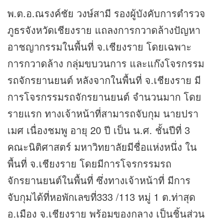
พ.ต.อ.ณรงค์ชัย วงษ์สามี รองผู้บังคับการตำรวจ
ภูธรจังหวัดเชียงราย แถลงการกวาดล้างปัญหา
อาชญากรรมในพื้นที่ จ.เชียงราย โดยเฉพาะ
การกวาดล้าง กลุ่มขบวนการ และแก๊งโจรกรรม
รถจักรยานยนต์ หลังจากในพื้นที่ จ.เชียงราย มี
การโจรกรรมรถจักรยานยนต์ จำนวนมาก โดย
รายแรก ทางเจ้าหน้าที่สามารถจับกุม นายปรา
เมศ เนื่องชมพู อายุ 20 ปี เป็น น.ศ. ชั้นปีที่ 3
คณะนิติศาสตร์ มหาวิทยาลัยมีชื่อแห่งหนึ่ง ใน
พื้นที่ จ.เชียงราย โดยมีการโจรกรรมรถ
จักรยานยนต์ในพื้นที่ ซึ่งทางเจ้าหน้าที่ มีการ
จับกุมได้ที่หอพักเลขที่333 /113 หมู่ 1 ต.ท่าสุด
อ.เมือง จ.เชียงราย พร้อมของกลาง เป็นชิ้นส่วน