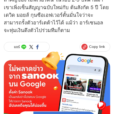
เขาเพิ่งเซ็นสัญญาฉบับใหม่กับ ต้นสังกัด 5 ปี โดย
เดวิด มอยส์ กุนซือเอฟเวอร์ตั้นมั่นใจว่าจะ
สามารถรั้งตัวอาร์เตต้าไว้ได้ แม้ว่า อาร์เซนอล
จะทุ่มเงินดึงตัวไปร่วมทีมก็ตาม
Copy link
แชร์